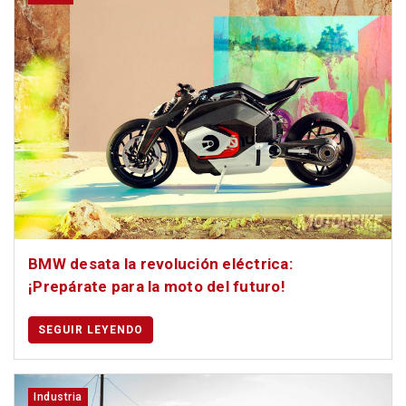
BMW desata la revolución eléctrica:
¡Prepárate para la moto del futuro!
SEGUIR LEYENDO
Industria