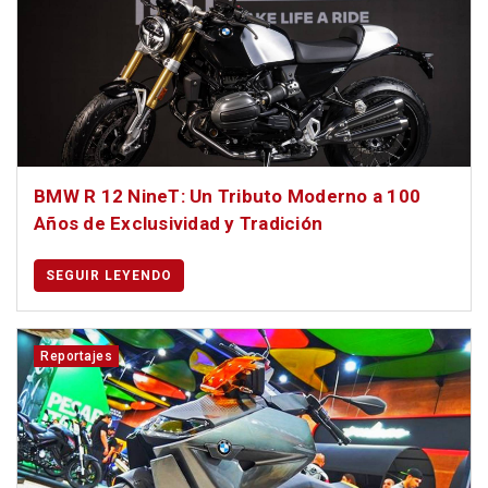
BMW R 12 NineT: Un Tributo Moderno a 100
Años de Exclusividad y Tradición
SEGUIR LEYENDO
Reportajes