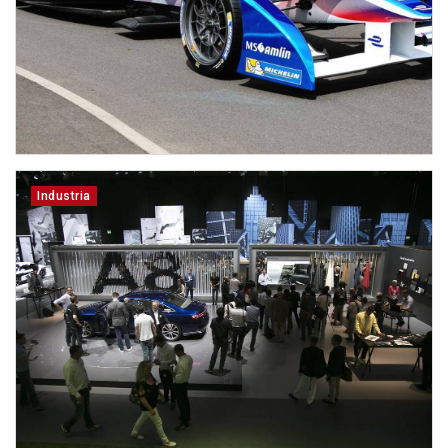
Industria