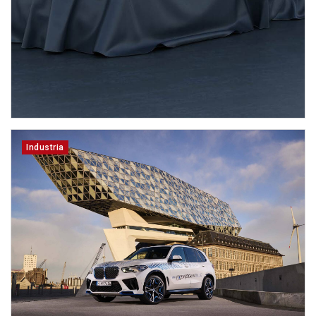
Industria