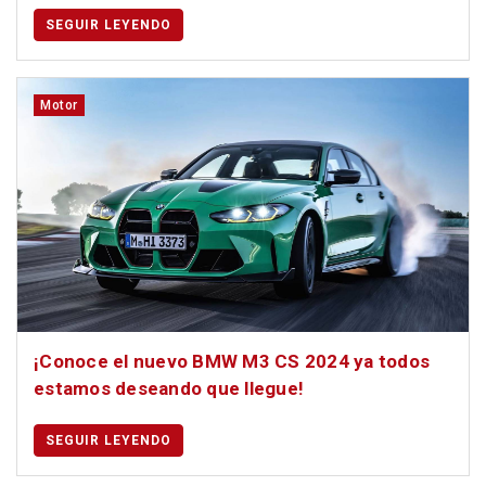
SEGUIR LEYENDO
Motor
¡Conoce el nuevo BMW M3 CS 2024 ya todos
estamos deseando que llegue!
SEGUIR LEYENDO