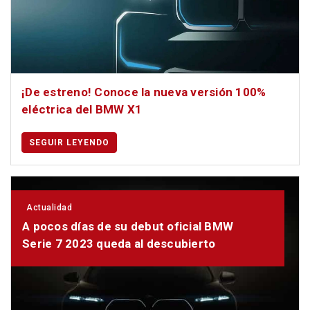
¡De estreno! Conoce la nueva versión 100%
eléctrica del BMW X1
SEGUIR LEYENDO
Actualidad
A pocos días de su debut oficial BMW
Serie 7 2023 queda al descubierto