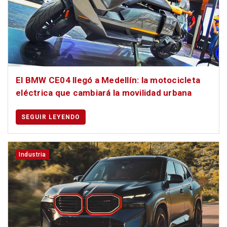
El BMW CE04 llegó a Medellín: la motocicleta
eléctrica que cambiará la movilidad urbana
SEGUIR LEYENDO
Industria