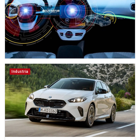
Industria