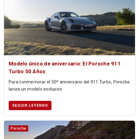
Modelo único de aniversario: El Porsche 911
Turbo 50 Años
Para conmemorar el 50º aniversario del 911 Turbo, Porsche
lanza un modelo exclusivo
SEGUIR LEYENDO
Porsche