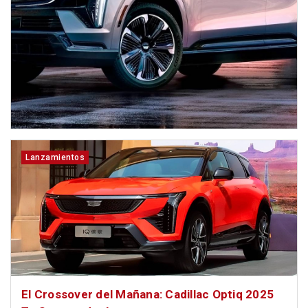
Lanzamientos
El Crossover del Mañana: Cadillac Optiq 2025