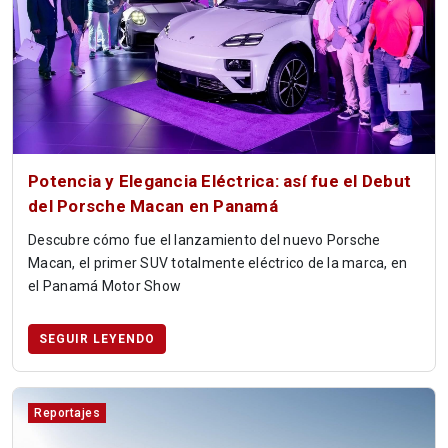
Potencia y Elegancia Eléctrica: así fue el Debut
del Porsche Macan en Panamá
Descubre cómo fue el lanzamiento del nuevo Porsche
Macan, el primer SUV totalmente eléctrico de la marca, en
el Panamá Motor Show
SEGUIR LEYENDO
Reportajes