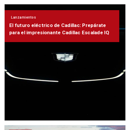
Lanzamientos
El futuro eléctrico de Cadillac: Prepárate
para el impresionante Cadillac Escalade IQ