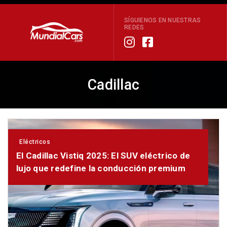
SÍGUIENOS EN NUESTRAS
REDES
Cadillac
Eléctricos
El Cadillac Vistiq 2025: El SUV eléctrico de
lujo que redefine la conducción premium