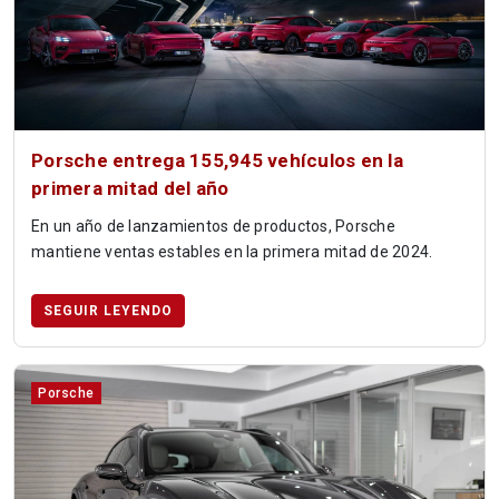
Porsche entrega 155,945 vehículos en la
primera mitad del año
En un año de lanzamientos de productos, Porsche
mantiene ventas estables en la primera mitad de 2024.
SEGUIR LEYENDO
Porsche