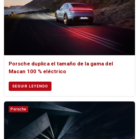
Porsche duplica el tamaño de la gama del
Macan 100 % eléctrico
SEGUIR LEYENDO
Porsche