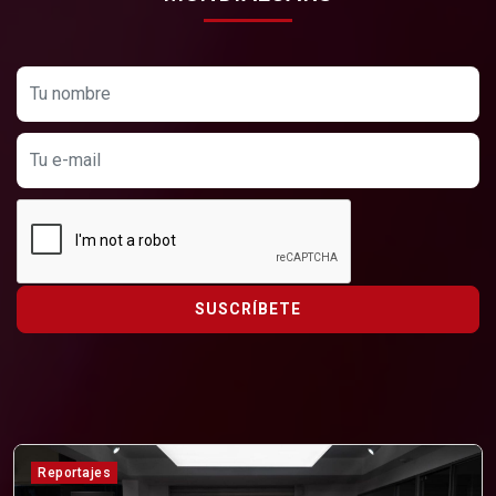
SUSCRÍBETE
Reportajes