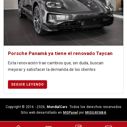
Porsche Panamá ya tiene el renovado Taycan
Esta renovación trae cambios que, sin duda, buscan
mejorar y satisfacer la demanda de los clientes
SEGUIR LEYENDO
Copyright © 2016 -
2026,
MundialCars
. Todos los derechos reservados
Sitio web desarrollado en
MGPanel
por
MIGUAYABA