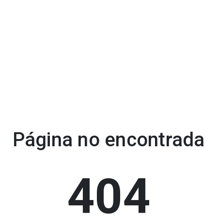
Página no encontrada
404