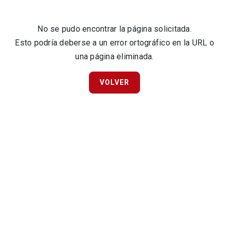
No se pudo encontrar la página solicitada.
Esto podría deberse a un error ortográfico en la URL o
una página eliminada.
VOLVER