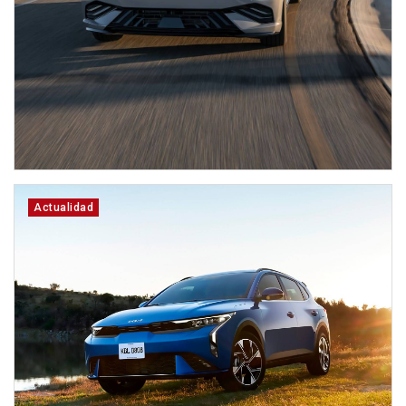
Actualidad