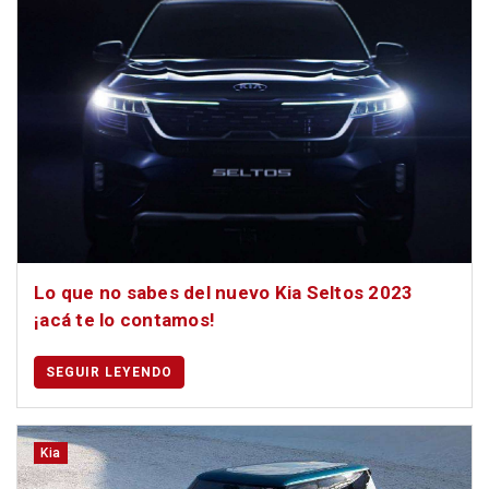
Lo que no sabes del nuevo Kia Seltos 2023
¡acá te lo contamos!
SEGUIR LEYENDO
Kia