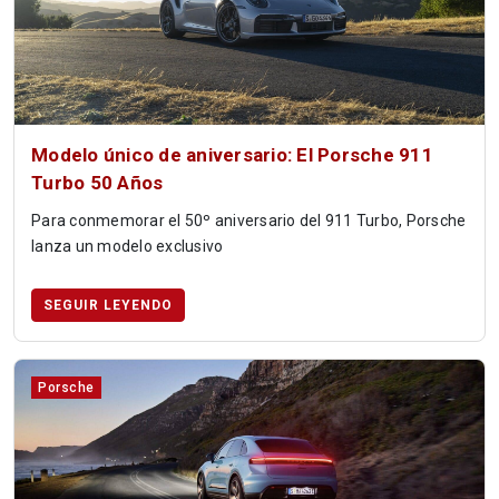
Modelo único de aniversario: El Porsche 911
Turbo 50 Años
Para conmemorar el 50º aniversario del 911 Turbo, Porsche
lanza un modelo exclusivo
SEGUIR LEYENDO
Porsche