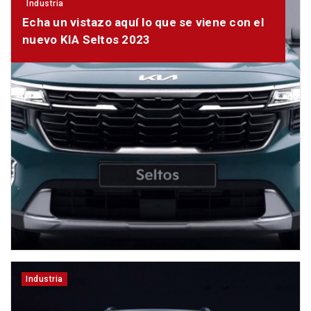
Industria
Echa un vistazo aquí lo que se viene con el
nuevo KIA Seltos 2023
Industria