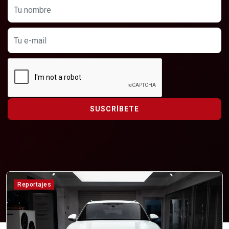
SUSCRÍBETE
Reportajes