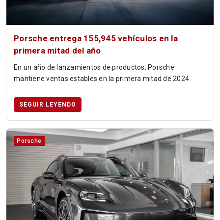
Porsche entrega 155,945 vehículos en la
primera mitad del año
En un año de lanzamientos de productos, Porsche
mantiene ventas estables en la primera mitad de 2024.
SEGUIR LEYENDO
Porsche