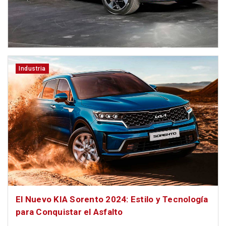
Industria
El Nuevo KIA Sorento 2024: Estilo y Tecnología
para Conquistar el Asfalto