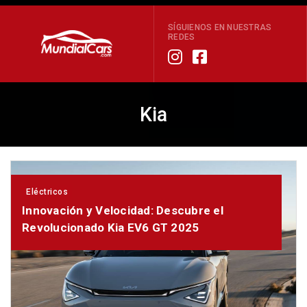
SÍGUIENOS EN NUESTRAS
REDES
Kia
Eléctricos
Innovación y Velocidad: Descubre el
Revolucionado Kia EV6 GT 2025