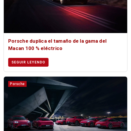
Porsche duplica el tamaño de la gama del
Macan 100 % eléctrico
SEGUIR LEYENDO
Porsche