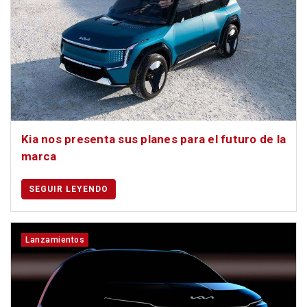
Kia nos presenta sus planes para el futuro de la
marca
SEGUIR LEYENDO
Lanzamientos