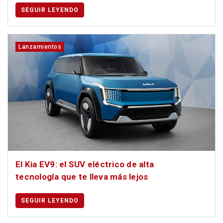
SEGUIR LEYENDO
Lanzamientos
El Kia EV9: el SUV eléctrico de alta
tecnología que te lleva más lejos
SEGUIR LEYENDO