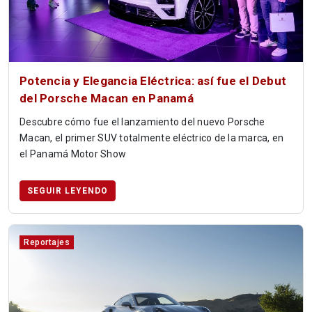
Potencia y Elegancia Eléctrica: así fue el Debut
del Porsche Macan en Panamá
Descubre cómo fue el lanzamiento del nuevo Porsche
Macan, el primer SUV totalmente eléctrico de la marca, en
el Panamá Motor Show
SEGUIR LEYENDO
Reportajes