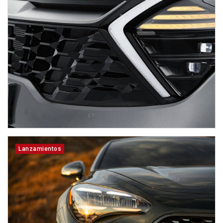
Lanzamientos