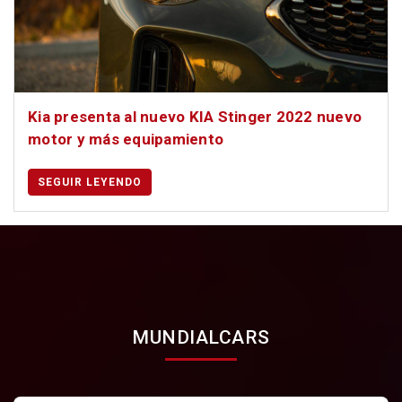
Kia presenta al nuevo KIA Stinger 2022 nuevo
motor y más equipamiento
SEGUIR LEYENDO
MUNDIALCARS