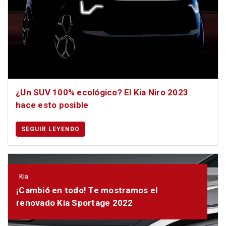
¿Un SUV 100% ecológico? El Kia Niro 2023
hace esto posible
SEGUIR LEYENDO
Kia
¡Cambió en todo! Te mostramos el
renovado Kia Sportage 2022