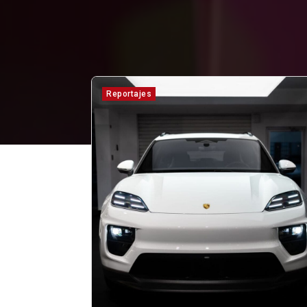
Reportajes