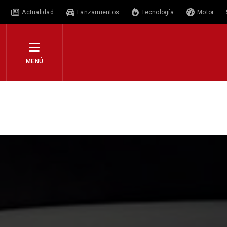
Actualidad
Lanzamientos
Tecnología
Motor
MENÚ