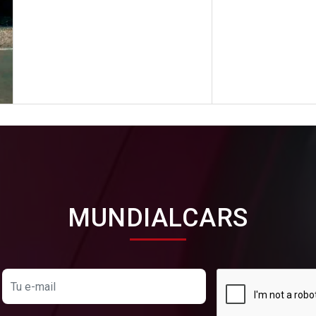
MUNDIALCARS