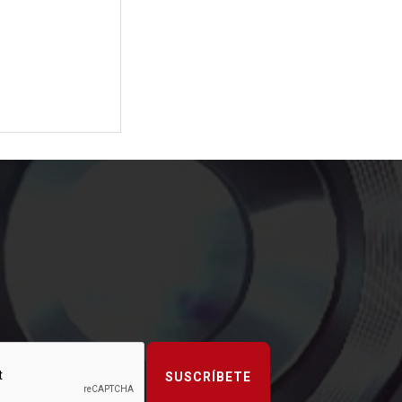
SUSCRÍBETE