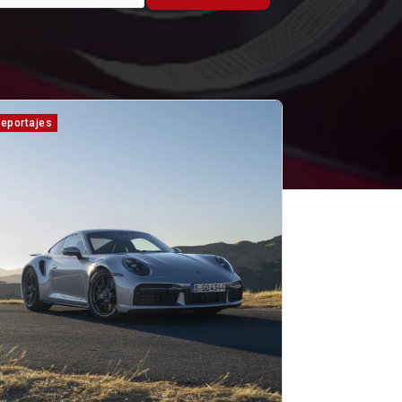
eportajes