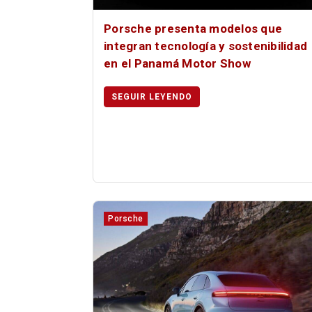
Porsche presenta modelos que
integran tecnología y sostenibilidad
en el Panamá Motor Show
SEGUIR LEYENDO
Porsche