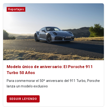
Reportajes
Modelo único de aniversario: El Porsche 911
Turbo 50 Años
Para conmemorar el 50º aniversario del 911 Turbo, Porsche
lanza un modelo exclusivo
SEGUIR LEYENDO