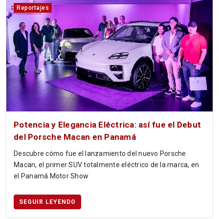
Reportajes
Potencia y Elegancia Eléctrica: así fue el Debut
del Porsche Macan en Panamá
Descubre cómo fue el lanzamiento del nuevo Porsche
Macan, el primer SUV totalmente eléctrico de la marca, en
el Panamá Motor Show
SEGUIR LEYENDO