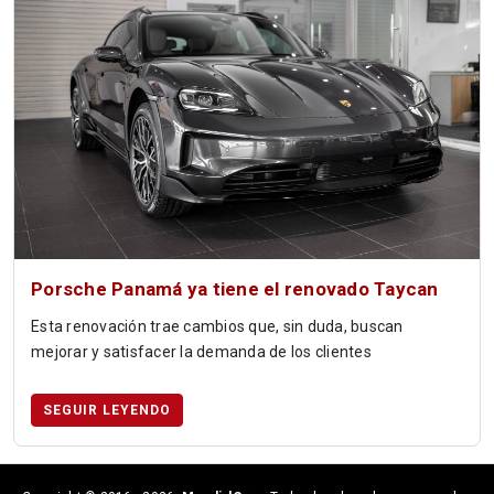
Porsche Panamá ya tiene el renovado Taycan
Esta renovación trae cambios que, sin duda, buscan
mejorar y satisfacer la demanda de los clientes
SEGUIR LEYENDO