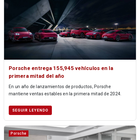
Porsche entrega 155,945 vehículos en la
primera mitad del año
En un año de lanzamientos de productos, Porsche
mantiene ventas estables en la primera mitad de 2024.
SEGUIR LEYENDO
Porsche