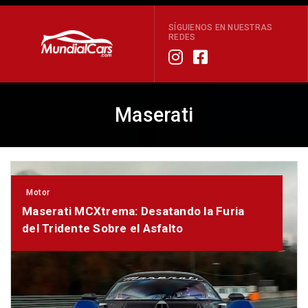
SÍGUIENOS EN NUESTRAS
REDES
Maserati
Motor
Maserati MCXtrema: Desatando la Furia
del Tridente Sobre el Asfalto