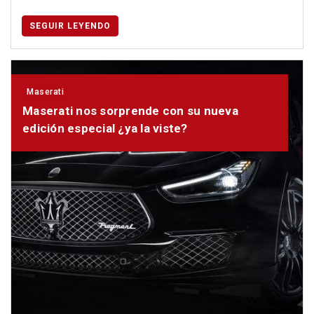
SEGUIR LEYENDO
Maserati
Maserati nos sorprende con su nueva
edición especial ¿ya la viste?