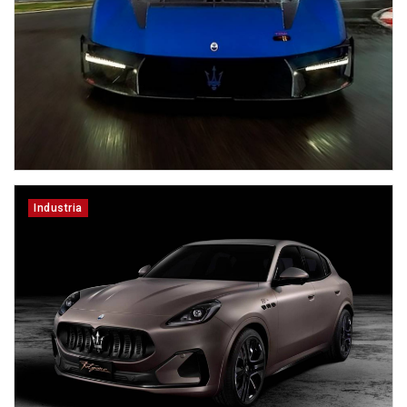
Industria