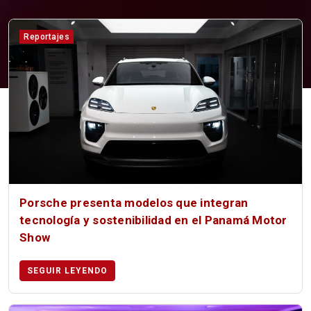
Reportajes
Porsche presenta modelos que integran
tecnología y sostenibilidad en el Panamá Motor
Show
SEGUIR LEYENDO