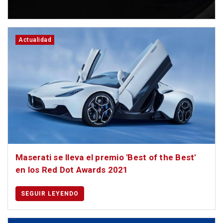
Actualidad
Maserati se lleva el premio 'Best of the Best'
en los Red Dot Awards 2021
SEGUIR LEYENDO