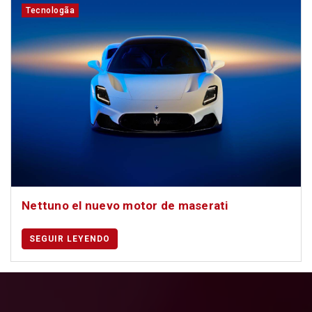
Tecnologã­a
Nettuno el nuevo motor de maserati
SEGUIR LEYENDO