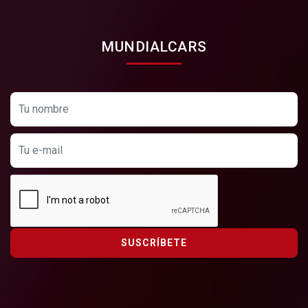
MUNDIALCARS
SUSCRÍBETE