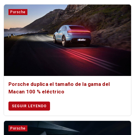
Porsche
Porsche duplica el tamaño de la gama del
Macan 100 % eléctrico
SEGUIR LEYENDO
Porsche