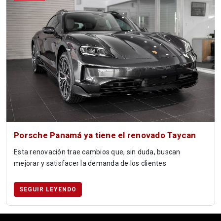
Porsche Panamá ya tiene el renovado Taycan
Esta renovación trae cambios que, sin duda, buscan
mejorar y satisfacer la demanda de los clientes
SEGUIR LEYENDO