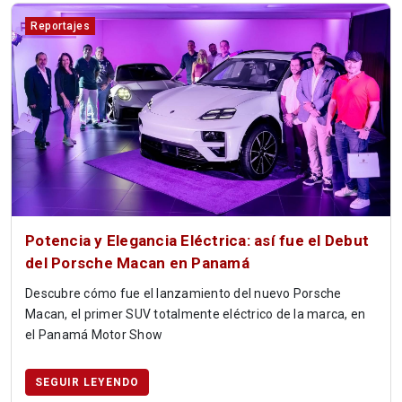
Reportajes
Potencia y Elegancia Eléctrica: así fue el Debut
del Porsche Macan en Panamá
Descubre cómo fue el lanzamiento del nuevo Porsche
Macan, el primer SUV totalmente eléctrico de la marca, en
el Panamá Motor Show
SEGUIR LEYENDO