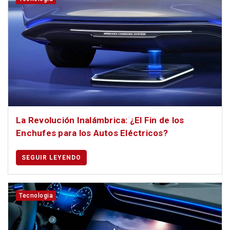
La Revolución Inalámbrica: ¿El Fin de los
Enchufes para los Autos Eléctricos?
SEGUIR LEYENDO
Tecnologia