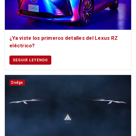
¿Ya viste los primeros detalles del Lexus RZ
eléctrico?
SEGUIR LEYENDO
Dodge