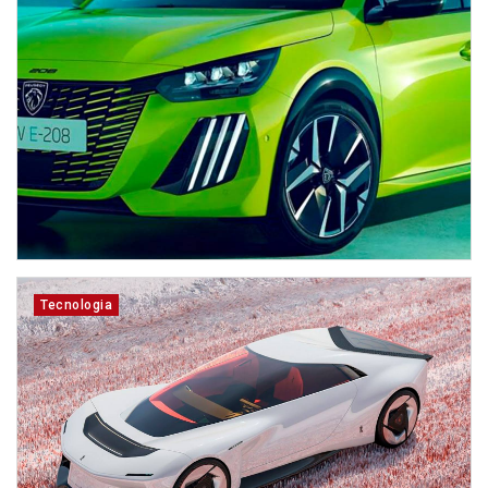
Tecnologia