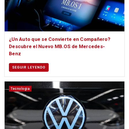
¿Un Auto que se Convierte en Compañero?
Descubre el Nuevo MB.OS de Mercedes-
Benz
SEGUIR LEYENDO
Tecnologia