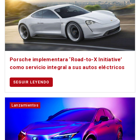
Porsche implementara ‘Road-to-X Initiative’
como servicio integral a sus autos eléctricos
SEGUIR LEYENDO
Lanzamientos