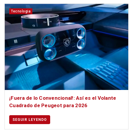
Tecnologia
¡Fuera de lo Convencional!: Así es el Volante
Cuadrado de Peugeot para 2026
SEGUIR LEYENDO