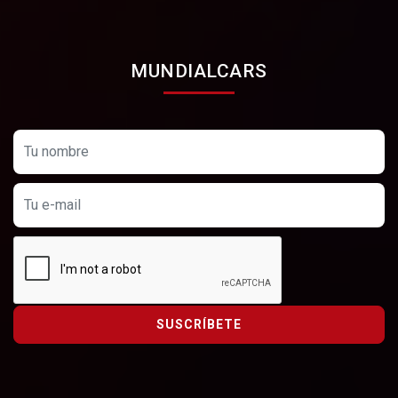
MUNDIALCARS
SUSCRÍBETE