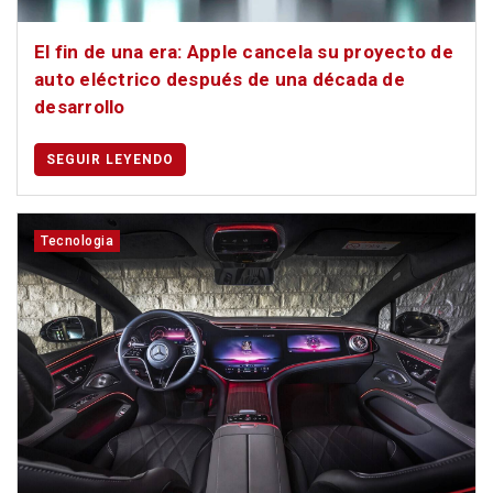
El fin de una era: Apple cancela su proyecto de
auto eléctrico después de una década de
desarrollo
SEGUIR LEYENDO
Tecnologia