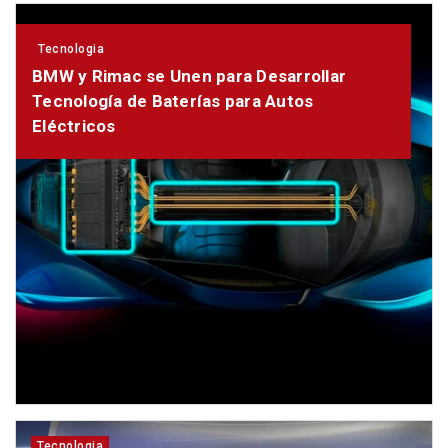
Tecnologia
BMW y Rimac se Unen para Desarrollar
Tecnología de Baterías para Autos
Eléctricos
Tecnologia