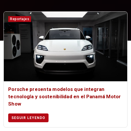
Reportajes
Porsche presenta modelos que integran
tecnología y sostenibilidad en el Panamá Motor
Show
SEGUIR LEYENDO