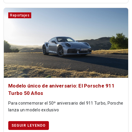
Reportajes
Modelo único de aniversario: El Porsche 911
Turbo 50 Años
Para conmemorar el 50º aniversario del 911 Turbo, Porsche
lanza un modelo exclusivo
SEGUIR LEYENDO