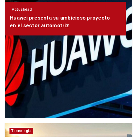
Actualidad
Huawei presenta su ambicioso proyecto
en el sector automotriz
Tecnologia