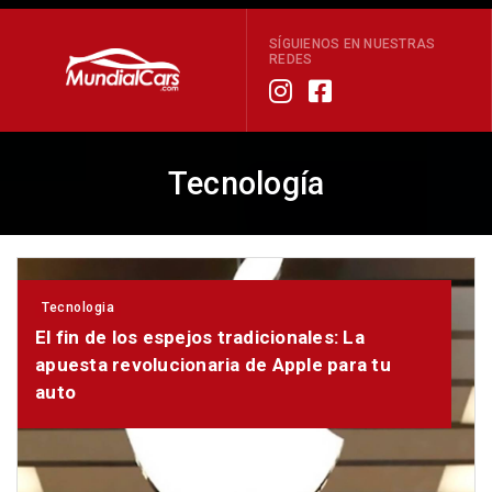
SÍGUIENOS EN NUESTRAS
REDES
Tecnología
Tecnologia
El fin de los espejos tradicionales: La
apuesta revolucionaria de Apple para tu
auto