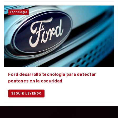
Tecnologia
Ford desarrolló tecnología para detectar
peatones en la oscuridad
SEGUIR LEYENDO