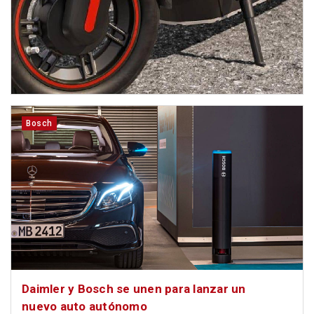
Bosch
Daimler y Bosch se unen para lanzar un
nuevo auto autónomo