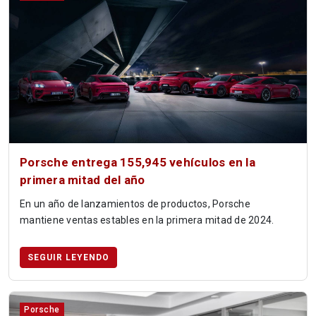
Porsche entrega 155,945 vehículos en la
primera mitad del año
En un año de lanzamientos de productos, Porsche
mantiene ventas estables en la primera mitad de 2024.
SEGUIR LEYENDO
Porsche