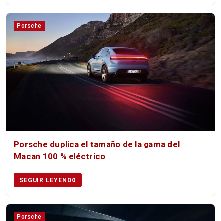
Porsche
Porsche duplica el tamaño de la gama del
Macan 100 % eléctrico
SEGUIR LEYENDO
Porsche