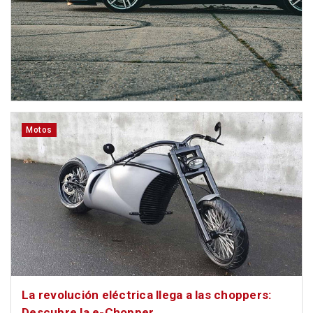
Motos
La revolución eléctrica llega a las choppers:
Descubre la e-Chopper