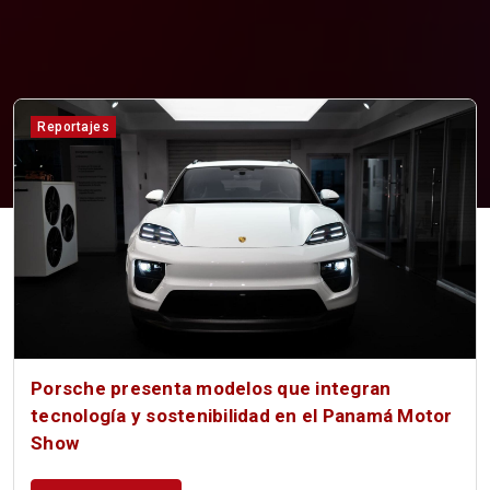
Reportajes
Porsche presenta modelos que integran
tecnología y sostenibilidad en el Panamá Motor
Show