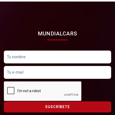
MUNDIALCARS
SUSCRÍBETE