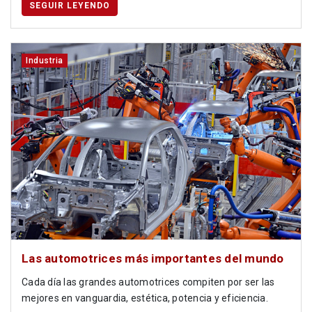
SEGUIR LEYENDO
Industria
Las automotrices más importantes del mundo
Cada día las grandes automotrices compiten por ser las
mejores en vanguardia, estética, potencia y eficiencia.