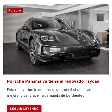
Porsche
Porsche Panamá ya tiene el renovado Taycan
Esta renovación trae cambios que, sin duda, buscan
mejorar y satisfacer la demanda de los clientes
SEGUIR LEYENDO