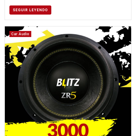
SEGUIR LEYENDO
Car Audio