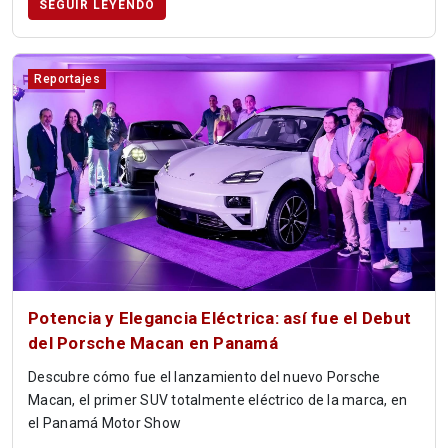
SEGUIR LEYENDO
Reportajes
Potencia y Elegancia Eléctrica: así fue el Debut
del Porsche Macan en Panamá
Descubre cómo fue el lanzamiento del nuevo Porsche
Macan, el primer SUV totalmente eléctrico de la marca, en
el Panamá Motor Show