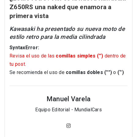
Z650RS una naked que enamora a
primera vista
Kawasaki ha presentado su nueva moto de
estilo retro para la media cilindrada
SyntaxError:
Revisa el uso de las
comillas simples ('')
dentro de
tu post.
Se recomienda el uso de
comillas dobles ("")
o
(‘’)
Manuel Varela
Equipo Editorial - MundialCars