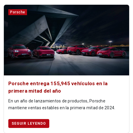
Porsche
Porsche entrega 155,945 vehículos en la
primera mitad del año
En un año de lanzamientos de productos, Porsche
mantiene ventas estables en la primera mitad de 2024.
SEGUIR LEYENDO