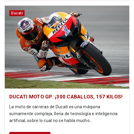
Ducati
DUCATI MOTO GP: ¡300 CABALLOS, 157 KILOS!
La moto de carreras de Ducati es una máquina
sumamente compleja, llena de tecnología e inteligencia
artificial, sobre lo cual no se habla mucho...