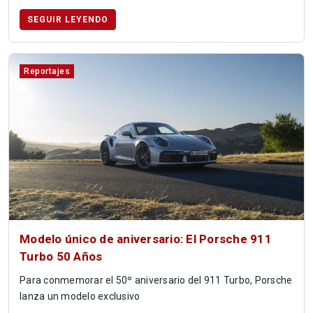
SEGUIR LEYENDO
Reportajes
Modelo único de aniversario: El Porsche 911
Turbo 50 Años
Para conmemorar el 50º aniversario del 911 Turbo, Porsche
lanza un modelo exclusivo