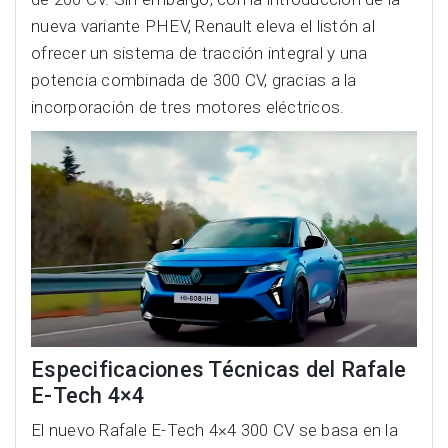
nueva variante PHEV, Renault eleva el listón al
ofrecer un sistema de tracción integral y una
potencia combinada de 300 CV, gracias a la
incorporación de tres motores eléctricos.
Especificaciones Técnicas del Rafale
E-Tech 4×4
El nuevo Rafale E-Tech 4×4 300 CV se basa en la