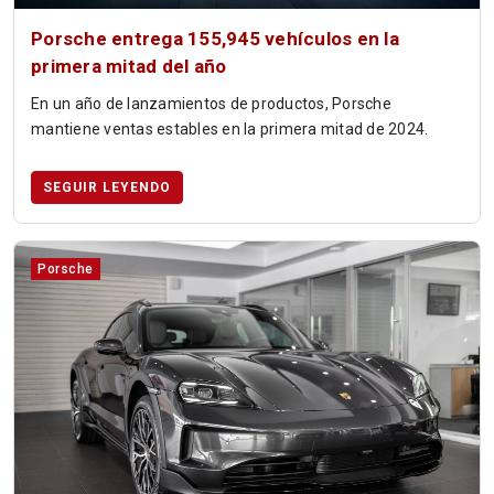
Porsche entrega 155,945 vehículos en la
primera mitad del año
En un año de lanzamientos de productos, Porsche
mantiene ventas estables en la primera mitad de 2024.
SEGUIR LEYENDO
Porsche