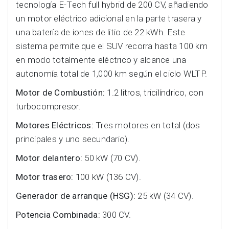
tecnología E-Tech full hybrid de 200 CV, añadiendo
un motor eléctrico adicional en la parte trasera y
una batería de iones de litio de 22 kWh. Este
sistema permite que el SUV recorra hasta 100 km
en modo totalmente eléctrico y alcance una
autonomía total de 1,000 km según el ciclo WLTP.
Motor de Combustión:
1.2 litros, tricilíndrico, con
turbocompresor.
Motores Eléctricos:
Tres motores en total (dos
principales y uno secundario).
Motor delantero:
50 kW (70 CV).
Motor trasero:
100 kW (136 CV).
Generador de arranque (HSG):
25 kW (34 CV).
Potencia Combinada:
300 CV.