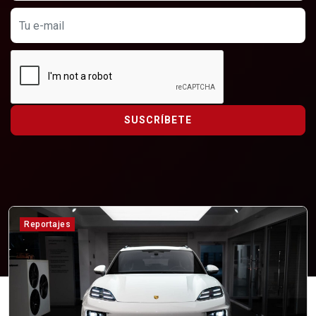
SUSCRÍBETE
Reportajes