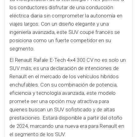
los conductores disfrutar de una conducción
eléctrica diaria sin comprometer la autonomía en
viajes largos. Con un diseño elegante y una
ingeniería avanzada, este SUV coupé francés se
posiciona como un fuerte competidor en su
segmento.
El Renault Rafale E-Tech 4×4 300 CV no es solo un
SUV más; es una declaración de intenciones de
Renault en el mercado de los vehículos híbridos
enchufables. Con su combinación de potencia,
eficiencia y tecnología avanzada, este modelo
promete ser una opción muy atractiva para
quienes buscan un SUV sofisticado y de altas
prestaciones. Estará disponible a partir del otoño
de 2024, marcando una nueva era para Renault en
el segmento de los SUV.