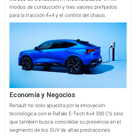
modos de conducción y tres valores prefijados
para la tracción 4×4 y el control del chasis.
Economía y Negocios
Renault no solo apuesta por la innovación
tecnológica con el Rafale E-Tech 4×4 300 CV, sino
que también busca consolidar su presencia en el
segmento de los SUV de altas prestaciones.