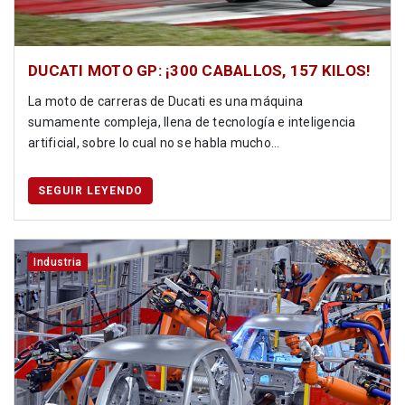
DUCATI MOTO GP: ¡300 CABALLOS, 157 KILOS!
La moto de carreras de Ducati es una máquina
sumamente compleja, llena de tecnología e inteligencia
artificial, sobre lo cual no se habla mucho...
SEGUIR LEYENDO
Industria