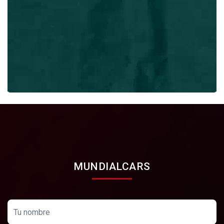
MUNDIALCARS