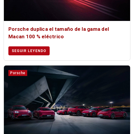
Porsche duplica el tamaño de la gama del
Macan 100 % eléctrico
SEGUIR LEYENDO
Porsche