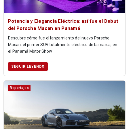
Potencia y Elegancia Eléctrica: así fue el Debut
del Porsche Macan en Panamá
Descubre cómo fue el lanzamiento del nuevo Porsche
Macan, el primer SUV totalmente eléctrico de la marca, en
el Panamá Motor Show
SEGUIR LEYENDO
Reportajes