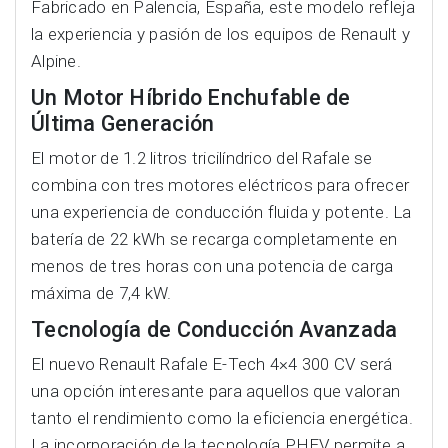
Fabricado en Palencia, España, este modelo refleja
la experiencia y pasión de los equipos de Renault y
Alpine.
Un Motor Híbrido Enchufable de
Última Generación
El motor de 1.2 litros tricilíndrico del Rafale se
combina con tres motores eléctricos para ofrecer
una experiencia de conducción fluida y potente. La
batería de 22 kWh se recarga completamente en
menos de tres horas con una potencia de carga
máxima de 7,4 kW.
Tecnología de Conducción Avanzada
El nuevo Renault Rafale E-Tech 4×4 300 CV será
una opción interesante para aquellos que valoran
tanto el rendimiento como la eficiencia energética.
La incorporación de la tecnología PHEV permite a