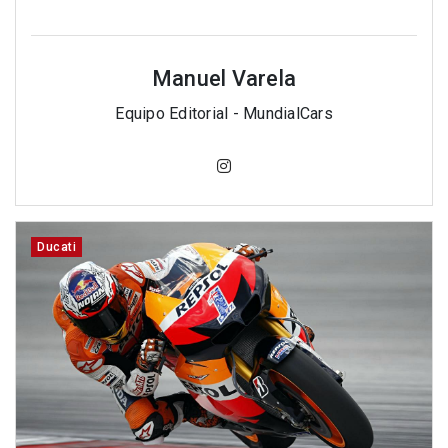
Manuel Varela
Equipo Editorial - MundialCars
Ducati