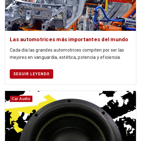
Las automotrices más importantes del mundo
Cada día las grandes automotrices compiten por ser las
mejores en vanguardia, estética, potencia y eficiencia.
SEGUIR LEYENDO
Car Audio