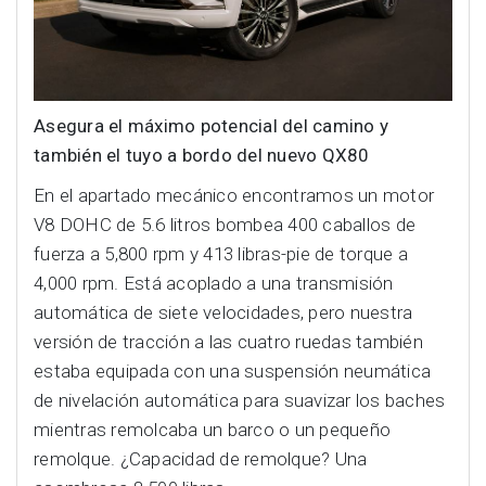
Asegura el máximo potencial del camino y
también el tuyo a bordo del nuevo QX80
En el apartado mecánico encontramos un motor
V8 DOHC de 5.6 litros bombea 400 caballos de
fuerza a 5,800 rpm y 413 libras-pie de torque a
4,000 rpm. Está acoplado a una transmisión
automática de siete velocidades, pero nuestra
versión de tracción a las cuatro ruedas también
estaba equipada con una suspensión neumática
de nivelación automática para suavizar los baches
mientras remolcaba un barco o un pequeño
remolque. ¿Capacidad de remolque? Una