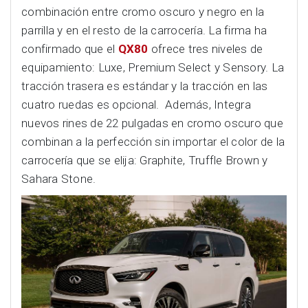
combinación entre cromo oscuro y negro en la
parrilla y en el resto de la carrocería. La firma ha
confirmado que el
QX80
ofrece tres niveles de
equipamiento: Luxe, Premium Select y Sensory. La
tracción trasera es estándar y la tracción en las
cuatro ruedas es opcional. Además, Integra
nuevos rines de 22 pulgadas en cromo oscuro que
combinan a la perfección sin importar el color de la
carrocería que se elija: Graphite, Truffle Brown y
Sahara Stone.