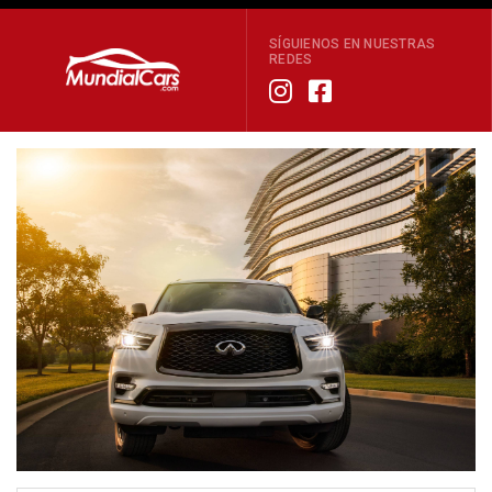
SÍGUIENOS EN NUESTRAS
REDES