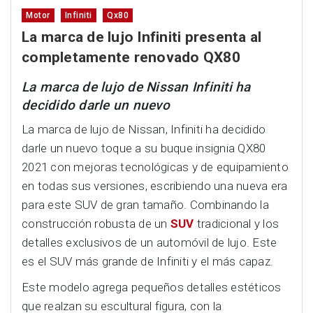
Motor
Infiniti
Qx80
La marca de lujo Infiniti presenta al
completamente renovado QX80
La marca de lujo de Nissan Infiniti ha
decidido darle un nuevo
La marca de lujo de Nissan, Infiniti ha decidido
darle un nuevo toque a su buque insignia QX80
2021 con mejoras tecnológicas y de equipamiento
en todas sus versiones, escribiendo una nueva era
para este SUV de gran tamaño. Combinando la
construcción robusta de un
SUV
tradicional y los
detalles exclusivos de un automóvil de lujo. Este
es el SUV más grande de Infiniti y el más capaz.
Este modelo agrega pequeños detalles estéticos
que realzan su escultural figura, con la