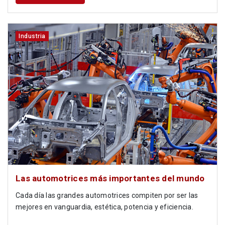
Industria
Las automotrices más importantes del mundo
Cada día las grandes automotrices compiten por ser las
mejores en vanguardia, estética, potencia y eficiencia.