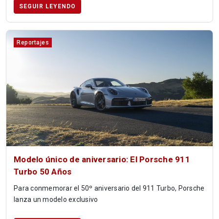
SEGUIR LEYENDO
Reportajes
Modelo único de aniversario: El Porsche 911
Turbo 50 Años
Para conmemorar el 50º aniversario del 911 Turbo, Porsche
lanza un modelo exclusivo