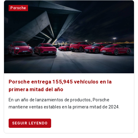
Porsche
Porsche entrega 155,945 vehículos en la
primera mitad del año
En un año de lanzamientos de productos, Porsche
mantiene ventas estables en la primera mitad de 2024.
SEGUIR LEYENDO