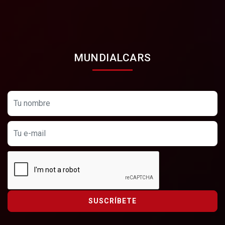
MUNDIALCARS
SUSCRÍBETE