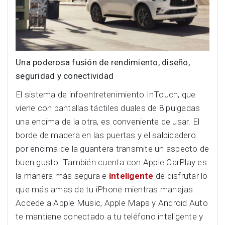
Una poderosa fusión de rendimiento, diseño,
seguridad y conectividad
El sistema de infoentretenimiento InTouch, que
viene con pantallas táctiles duales de 8 pulgadas
una encima de la otra, es conveniente de usar. El
borde de madera en las puertas y el salpicadero
por encima de la guantera transmite un aspecto de
buen gusto. También cuenta con Apple CarPlay es
la manera más segura e
inteligente
de disfrutar lo
que más amas de tu iPhone mientras manejas.
Accede a Apple Music, Apple Maps y Android Auto
te mantiene conectado a tu teléfono inteligente y