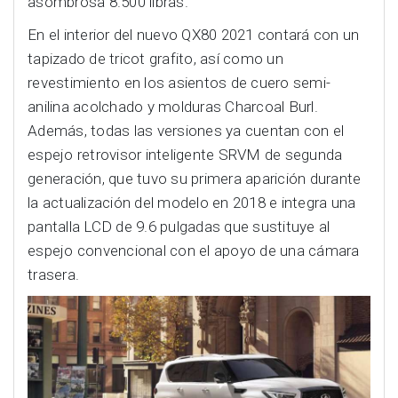
asombrosa 8.500 libras.
En el interior del nuevo QX80 2021 contará con un
tapizado de tricot grafito, así como un
revestimiento en los asientos de cuero semi-
anilina acolchado y molduras Charcoal Burl.
Además, todas las versiones ya cuentan con el
espejo retrovisor inteligente SRVM de segunda
generación, que tuvo su primera aparición durante
la actualización del modelo en 2018 e integra una
pantalla LCD de 9.6 pulgadas que sustituye al
espejo convencional con el apoyo de una cámara
trasera.