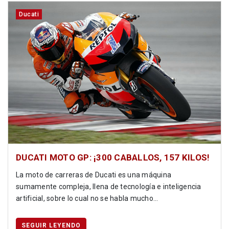
Ducati
DUCATI MOTO GP: ¡300 CABALLOS, 157 KILOS!
La moto de carreras de Ducati es una máquina
sumamente compleja, llena de tecnología e inteligencia
artificial, sobre lo cual no se habla mucho...
SEGUIR LEYENDO