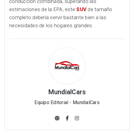
conducción combinada, superando las
estimaciones de la EPA, este
SUV
de tamaño
completo debería servir bastante bien a las
necesidades de los hogares grandes.
MundialCars
Equipo Editorial - MundialCars