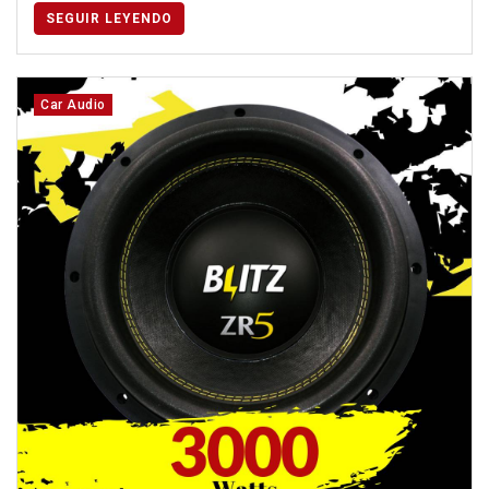
SEGUIR LEYENDO
Car Audio