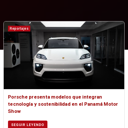
Reportajes
Porsche presenta modelos que integran
tecnología y sostenibilidad en el Panamá Motor
Show
SEGUIR LEYENDO