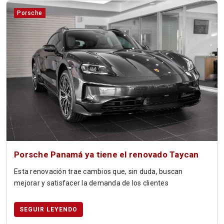
Porsche
Porsche Panamá ya tiene el renovado Taycan
Esta renovación trae cambios que, sin duda, buscan
mejorar y satisfacer la demanda de los clientes
SEGUIR LEYENDO