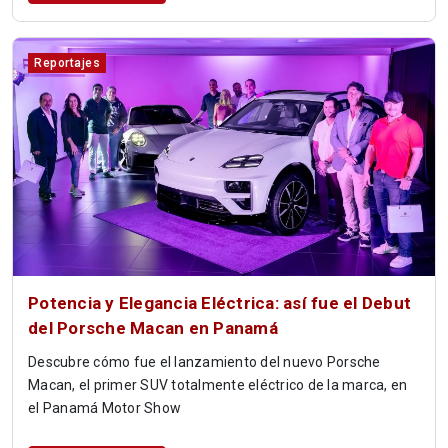
Reportajes
Potencia y Elegancia Eléctrica: así fue el Debut
del Porsche Macan en Panamá
Descubre cómo fue el lanzamiento del nuevo Porsche
Macan, el primer SUV totalmente eléctrico de la marca, en
el Panamá Motor Show