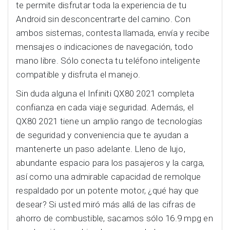
te permite disfrutar toda la experiencia de tu
Android sin desconcentrarte del camino. Con
ambos sistemas, contesta llamada, envía y recibe
mensajes o indicaciones de navegación, todo
mano libre. Sólo conecta tu teléfono inteligente
compatible y disfruta el manejo.
Sin duda alguna el Infiniti QX80 2021 completa
confianza en cada viaje seguridad. Además, el
QX80 2021 tiene un amplio rango de tecnologías
de seguridad y conveniencia que te ayudan a
mantenerte un paso adelante. Lleno de lujo,
abundante espacio para los pasajeros y la carga,
así como una admirable capacidad de remolque
respaldado por un potente motor, ¿qué hay que
desear? Si usted miró más allá de las cifras de
ahorro de combustible, sacamos sólo 16.9 mpg en