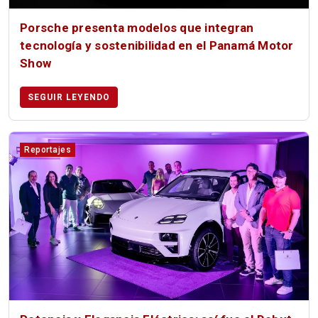
Porsche presenta modelos que integran
tecnología y sostenibilidad en el Panamá Motor
Show
SEGUIR LEYENDO
Reportajes