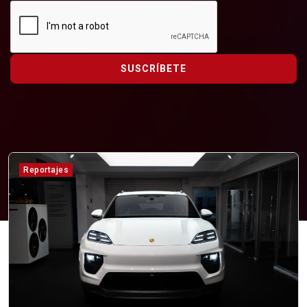
SUSCRÍBETE
Reportajes