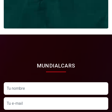
MUNDIALCARS