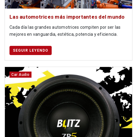
Las automotrices más importantes del mundo
Cada día las grandes automotrices compiten por ser las
mejores en vanguardia, estética, potencia y eficiencia.
SEGUIR LEYENDO
Car Audio