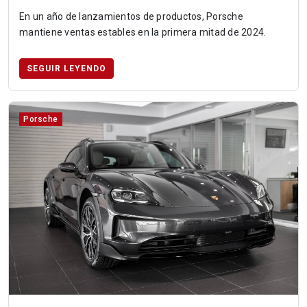
En un año de lanzamientos de productos, Porsche
mantiene ventas estables en la primera mitad de 2024.
SEGUIR LEYENDO
Porsche