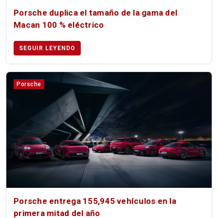
Porsche duplica el tamaño de la gama del
Macan 100 % eléctrico
SEGUIR LEYENDO
Porsche
Porsche entrega 155,945 vehículos en la
primera mitad del año