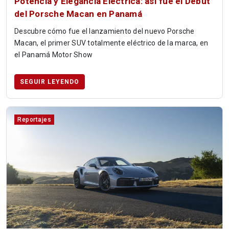
Potencia y Elegancia Eléctrica: así fue el Debut
del Porsche Macan en Panamá
Descubre cómo fue el lanzamiento del nuevo Porsche
Macan, el primer SUV totalmente eléctrico de la marca, en
el Panamá Motor Show
SEGUIR LEYENDO
Reportajes