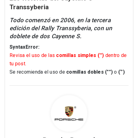
Transsyberia
Todo comenzó en 2006, en la tercera
edición del Rally Transsyberia, con un
doblete de dos Cayenne S.
SyntaxError:
Revisa el uso de las
comillas simples ('')
dentro de
tu post.
Se recomienda el uso de
comillas dobles ("")
o
(‘’)