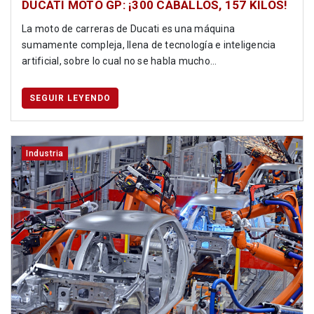
DUCATI MOTO GP: ¡300 CABALLOS, 157 KILOS!
La moto de carreras de Ducati es una máquina
sumamente compleja, llena de tecnología e inteligencia
artificial, sobre lo cual no se habla mucho...
SEGUIR LEYENDO
Industria