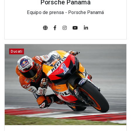
Porsche Panamá
Equipo de prensa - Porsche Panamá
Ducati