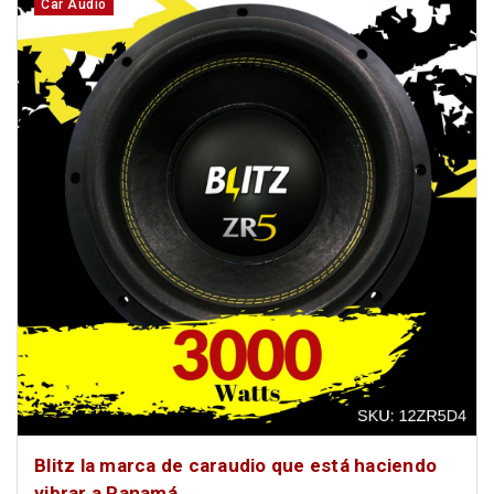
Car Audio
Blitz la marca de caraudio que está haciendo
vibrar a Panamá