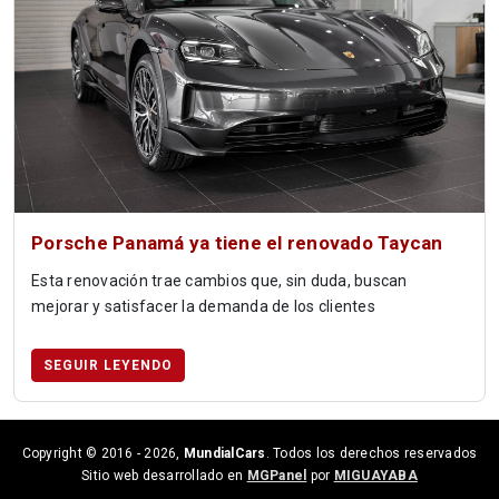
Porsche Panamá ya tiene el renovado Taycan
Esta renovación trae cambios que, sin duda, buscan
mejorar y satisfacer la demanda de los clientes
SEGUIR LEYENDO
Copyright © 2016 -
2026,
MundialCars
. Todos los derechos reservados
Sitio web desarrollado en
MGPanel
por
MIGUAYABA