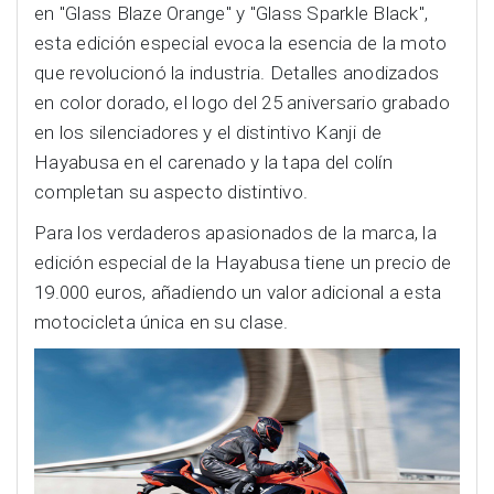
en "Glass Blaze Orange" y "Glass Sparkle Black",
esta edición especial evoca la esencia de la moto
que revolucionó la industria. Detalles anodizados
en color dorado, el logo del 25 aniversario grabado
en los silenciadores y el distintivo Kanji de
Hayabusa en el carenado y la tapa del colín
completan su aspecto distintivo.
Para los verdaderos apasionados de la marca, la
edición especial de la Hayabusa tiene un precio de
19.000 euros, añadiendo un valor adicional a esta
motocicleta única en su clase.