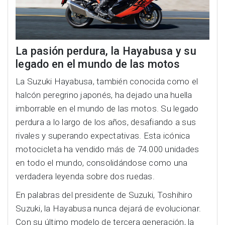
La pasión perdura, la Hayabusa y su
legado en el mundo de las motos
La Suzuki Hayabusa, también conocida como el
halcón peregrino japonés, ha dejado una huella
imborrable en el mundo de las motos. Su legado
perdura a lo largo de los años, desafiando a sus
rivales y superando expectativas. Esta icónica
motocicleta ha vendido más de 74.000 unidades
en todo el mundo, consolidándose como una
verdadera leyenda sobre dos ruedas.
En palabras del presidente de Suzuki, Toshihiro
Suzuki, la Hayabusa nunca dejará de evolucionar.
Con su último modelo de tercera generación, la