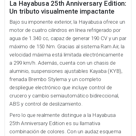
La Hayabusa 25th Anniversary Edition:
Un tributo visualmente impactante
Bajo su imponente exterior, la Hayabusa ofrece un
motor de cuatro cilindros en línea refrigerado por
agua de 1.340 cc, capaz de generar 190 CV y un par
máximo de 150 Nm. Gracias al sistema Ram Air, la
velocidad máxima está limitada electrónicamente
a 299 km/h. Además, cuenta con un chasis de
aluminio, suspensiones ajustables Kayaba (KYB),
frenada Brembo Stylema y un completo
despliegue electrónico que incluye control de
crucero y cambio semiautomático bidireccional,
ABS y control de deslizamiento.
Pero lo que realmente distingue a la Hayabusa
25th Anniversary Edition es su llamativa
combinación de colores. Con un audaz esquema