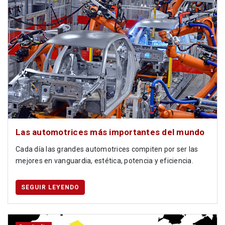
Las automotrices más importantes del mundo
Cada día las grandes automotrices compiten por ser las
mejores en vanguardia, estética, potencia y eficiencia.
SEGUIR LEYENDO