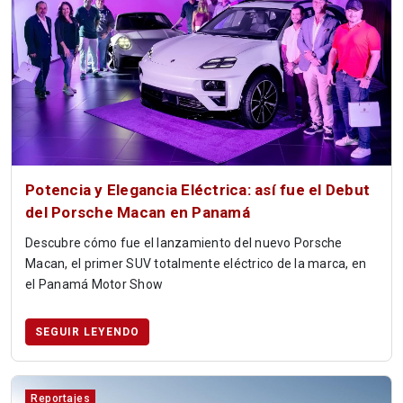
Potencia y Elegancia Eléctrica: así fue el Debut
del Porsche Macan en Panamá
Descubre cómo fue el lanzamiento del nuevo Porsche
Macan, el primer SUV totalmente eléctrico de la marca, en
el Panamá Motor Show
SEGUIR LEYENDO
Reportajes