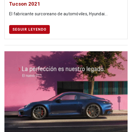
Tucson 2021
El fabricante surcoreano de automóviles, Hyundai...
SEGUIR LEYENDO