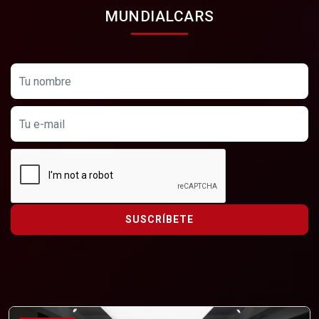
MUNDIALCARS
SUSCRÍBETE