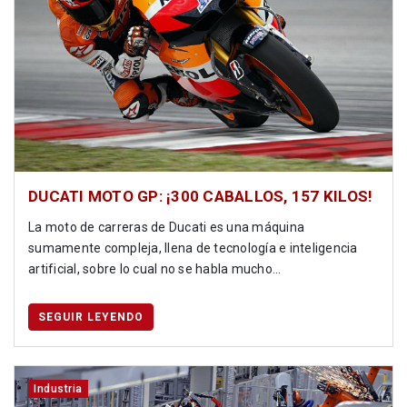
DUCATI MOTO GP: ¡300 CABALLOS, 157 KILOS!
La moto de carreras de Ducati es una máquina
sumamente compleja, llena de tecnología e inteligencia
artificial, sobre lo cual no se habla mucho...
SEGUIR LEYENDO
Industria