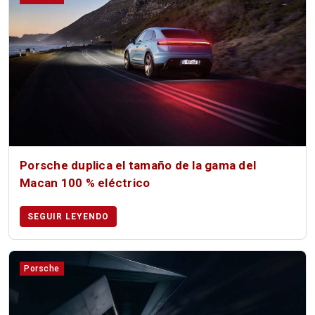
Porsche duplica el tamaño de la gama del
Macan 100 % eléctrico
SEGUIR LEYENDO
Porsche