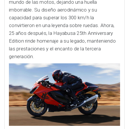
mundo de las motos, dejando una huella
imborrable. Su diseño aerodinámico y su
capacidad para superar los 300 km/h la
convirtieron en una leyenda sobre ruedas. Ahora,
25 años después, la Hayabusa 25th Anniversary
Edition rinde homenaje a su legado, manteniendo
las prestaciones y el encanto de la tercera
generación.