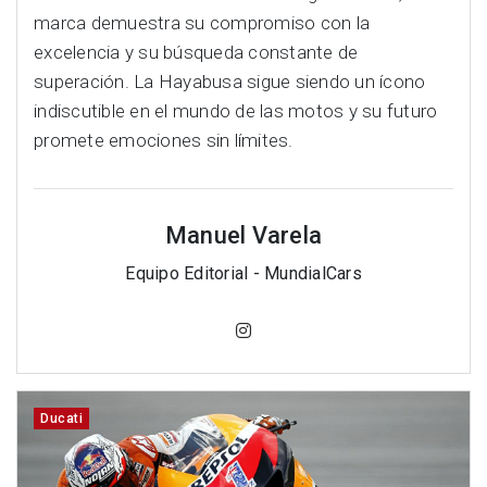
marca demuestra su compromiso con la
excelencia y su búsqueda constante de
superación. La Hayabusa sigue siendo un ícono
indiscutible en el mundo de las motos y su futuro
promete emociones sin límites.
Manuel Varela
Equipo Editorial - MundialCars
Ducati