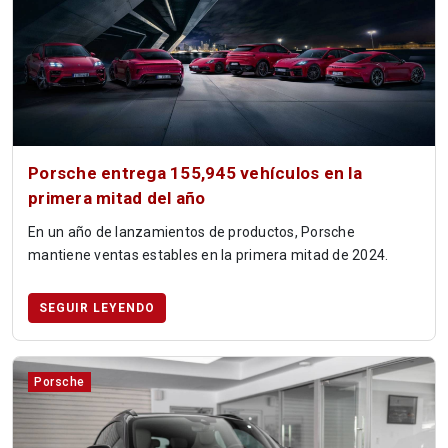
Porsche entrega 155,945 vehículos en la
primera mitad del año
En un año de lanzamientos de productos, Porsche
mantiene ventas estables en la primera mitad de 2024.
SEGUIR LEYENDO
Porsche