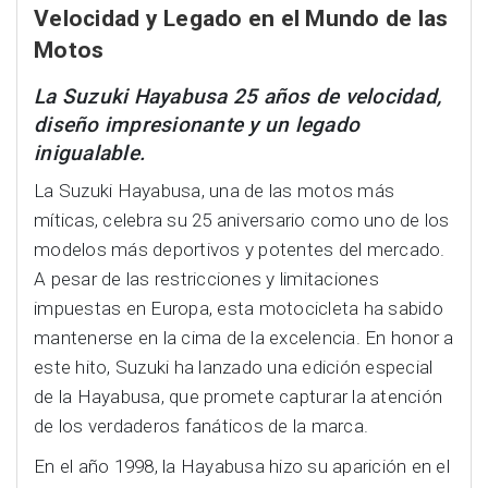
Velocidad y Legado en el Mundo de las
Motos
La Suzuki Hayabusa 25 años de velocidad,
diseño impresionante y un legado
inigualable.
La Suzuki Hayabusa, una de las motos más
míticas, celebra su 25 aniversario como uno de los
modelos más deportivos y potentes del mercado.
A pesar de las restricciones y limitaciones
impuestas en Europa, esta motocicleta ha sabido
mantenerse en la cima de la excelencia. En honor a
este hito, Suzuki ha lanzado una edición especial
de la Hayabusa, que promete capturar la atención
de los verdaderos fanáticos de la marca.
En el año 1998, la Hayabusa hizo su aparición en el