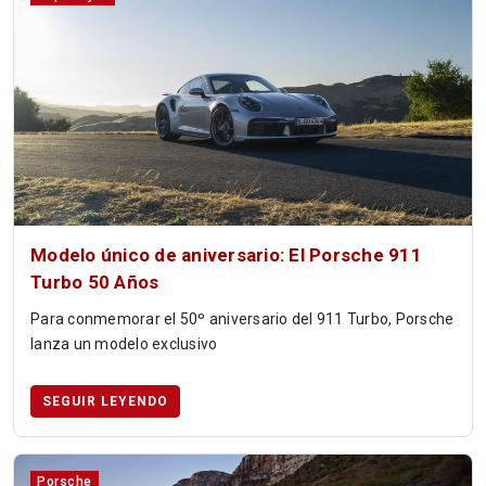
Modelo único de aniversario: El Porsche 911
Turbo 50 Años
Para conmemorar el 50º aniversario del 911 Turbo, Porsche
lanza un modelo exclusivo
SEGUIR LEYENDO
Porsche