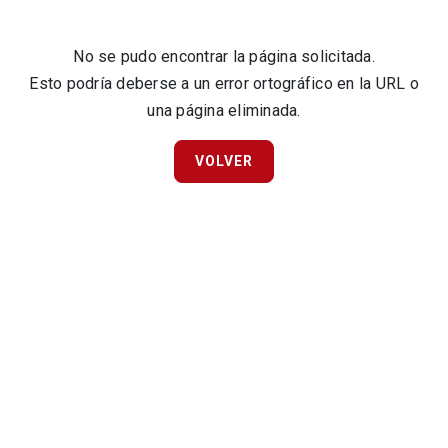
No se pudo encontrar la página solicitada.
Esto podría deberse a un error ortográfico en la URL o
una página eliminada.
VOLVER