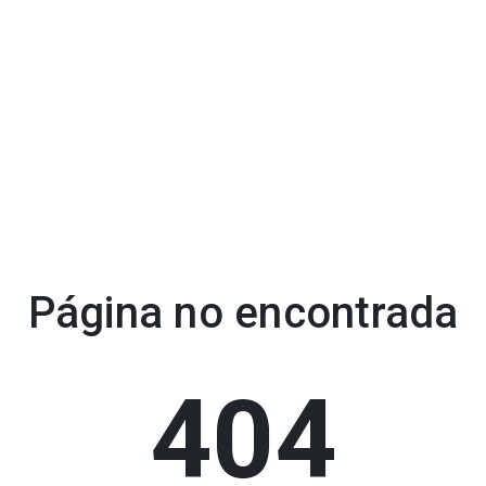
Página no encontrada
404