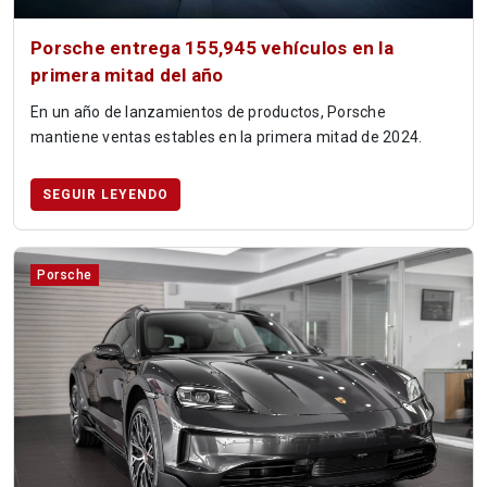
Porsche entrega 155,945 vehículos en la
primera mitad del año
En un año de lanzamientos de productos, Porsche
mantiene ventas estables en la primera mitad de 2024.
SEGUIR LEYENDO
Porsche