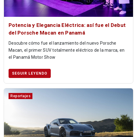
Potencia y Elegancia Eléctrica: así fue el Debut
del Porsche Macan en Panamá
Descubre cómo fue el lanzamiento del nuevo Porsche
Macan, el primer SUV totalmente eléctrico de la marca, en
el Panamá Motor Show
SEGUIR LEYENDO
Reportajes