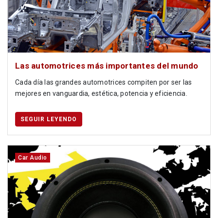
Las automotrices más importantes del mundo
Cada día las grandes automotrices compiten por ser las
mejores en vanguardia, estética, potencia y eficiencia.
SEGUIR LEYENDO
Car Audio