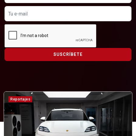
SUSCRÍBETE
Reportajes