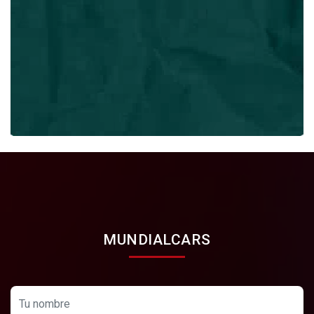
MUNDIALCARS