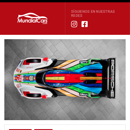
SÍGUIENOS EN NUESTRAS
REDES