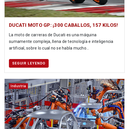
DUCATI MOTO GP: ¡300 CABALLOS, 157 KILOS!
La moto de carreras de Ducati es una máquina
sumamente compleja, llena de tecnología e inteligencia
artificial, sobre lo cual no se habla mucho...
SEGUIR LEYENDO
Industria