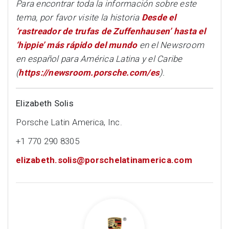
Para encontrar toda la información sobre este
tema, por favor visite la historia
Desde el
‘rastreador de trufas de Zuffenhausen’ hasta el
‘hippie’ más rápido del mundo
en el Newsroom
en español para América Latina y el Caribe
(
https://newsroom.porsche.com/es
).
Elizabeth Solis
Porsche Latin America, Inc.
+1 770 290 8305
elizabeth.solis@porschelatinamerica.com