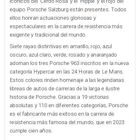
icónicos del ‘Cerdo Rosa’ y el ‘Hippie’ y el rojo del
equipo Porsche Salzburg están presentes. Todos
ellos honran actuaciones gloriosas y
espectaculares en la carrera de resistencia más
exigente y tradicional del mundo.
Siete rayas distintivas en amarillo, rojo, azul
oscuro, azul claro, verde, rosado y anaranjado
adornan los tres Porsche 963 inscritos en la nueva
categoría Hypercar en las 24 Horas de Le Mans.
Estos colores rinden homenaje a las legendarias
libreas de autos de carreras de la larga e ilustre
historia de Porsche. Gracias a 19 victorias
absolutas y 110 en diferentes categorías, Porsche
es el fabricante más exitoso en la carrera de
resistencia más famosa del mundo, que en 2023
cumple cien años.