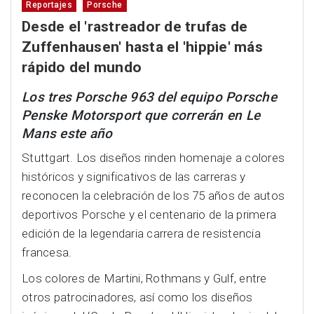
Reportajes
Porsche
Desde el 'rastreador de trufas de
Zuffenhausen' hasta el 'hippie' más
rápido del mundo
Los tres Porsche 963 del equipo Porsche
Penske Motorsport que correrán en Le
Mans este año
Stuttgart. Los diseños rinden homenaje a colores
históricos y significativos de las carreras y
reconocen la celebración de los 75 años de autos
deportivos Porsche y el centenario de la primera
edición de la legendaria carrera de resistencia
francesa.
Los colores de Martini, Rothmans y Gulf, entre
otros patrocinadores, así como los diseños