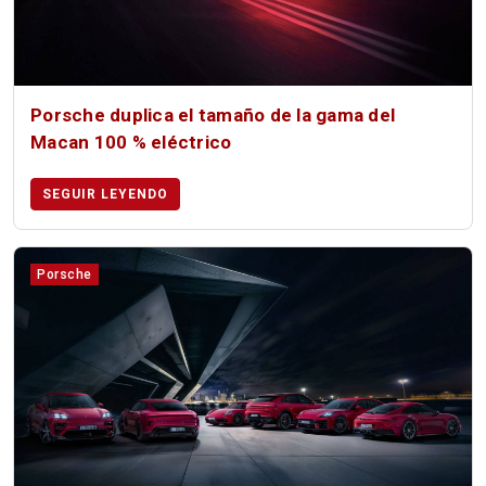
Porsche duplica el tamaño de la gama del
Macan 100 % eléctrico
SEGUIR LEYENDO
Porsche