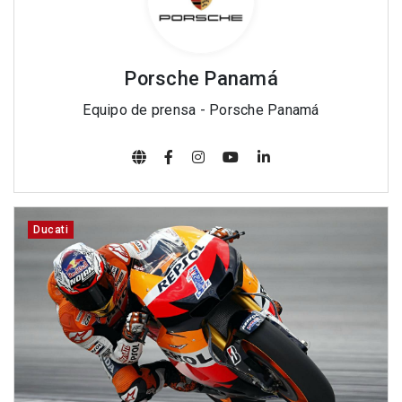
Porsche Panamá
Equipo de prensa - Porsche Panamá
Ducati