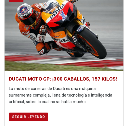
DUCATI MOTO GP: ¡300 CABALLOS, 157 KILOS!
La moto de carreras de Ducati es una máquina
sumamente compleja, llena de tecnología e inteligencia
artificial, sobre lo cual no se habla mucho...
SEGUIR LEYENDO