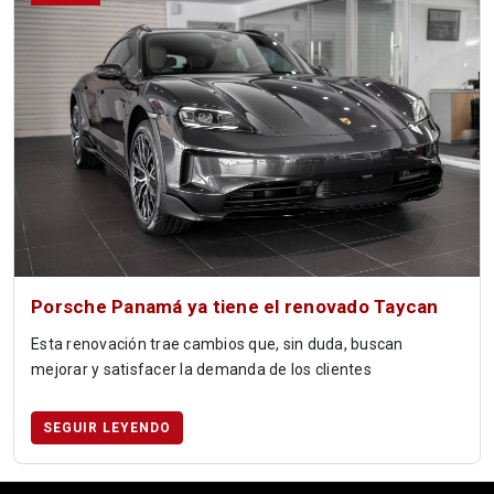
Porsche Panamá ya tiene el renovado Taycan
Esta renovación trae cambios que, sin duda, buscan
mejorar y satisfacer la demanda de los clientes
SEGUIR LEYENDO