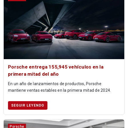
Porsche entrega 155,945 vehículos en la
primera mitad del año
En un año de lanzamientos de productos, Porsche
mantiene ventas estables en la primera mitad de 2024.
SEGUIR LEYENDO
Porsche