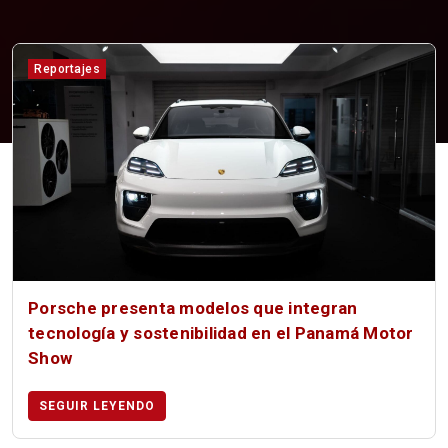
Reportajes
Porsche presenta modelos que integran
tecnología y sostenibilidad en el Panamá Motor
Show
SEGUIR LEYENDO