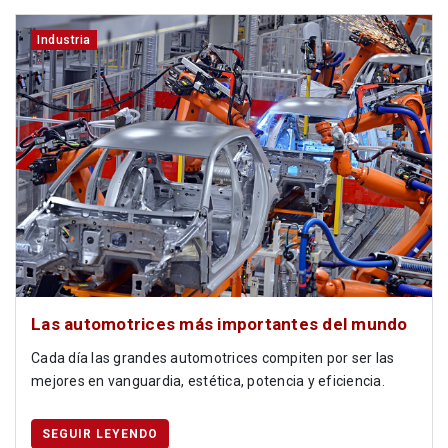
Industria
Las automotrices más importantes del mundo
Cada día las grandes automotrices compiten por ser las
mejores en vanguardia, estética, potencia y eficiencia.
SEGUIR LEYENDO