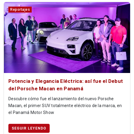
Reportajes
Potencia y Elegancia Eléctrica: así fue el Debut
del Porsche Macan en Panamá
Descubre cómo fue el lanzamiento del nuevo Porsche
Macan, el primer SUV totalmente eléctrico de la marca, en
el Panamá Motor Show
SEGUIR LEYENDO