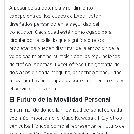
A pesar de su potencia y rendimiento
excepcionales, los quads de Exeet están
diseñados pensando en la seguridad del
conductor. Cada quad está homologado para
circular por la calle, lo que significa que los
propietarios pueden disfrutar de la emoción de la
velocidad mientras cumplen con las regulaciones
de tráfico. Además, Exeet ofrece una garantía de
dos años en cada máquina, brindando tranquilidad
a los clientes preocupados por el mantenimiento y
el servicio postventa.
El Futuro de la Movilidad Personal
En un mundo donde la movilidad personal es cada
vez más importante, el Quad Kawasaki H2 y otros
vehículos híbridos como él representan el futuro de