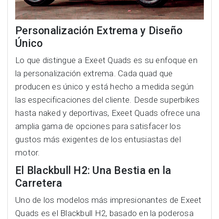
Personalización Extrema y Diseño
Único
Lo que distingue a Exeet Quads es su enfoque en
la personalización extrema. Cada quad que
producen es único y está hecho a medida según
las especificaciones del cliente. Desde superbikes
hasta naked y deportivas, Exeet Quads ofrece una
amplia gama de opciones para satisfacer los
gustos más exigentes de los entusiastas del
motor.
El Blackbull H2: Una Bestia en la
Carretera
Uno de los modelos más impresionantes de Exeet
Quads es el Blackbull H2, basado en la poderosa