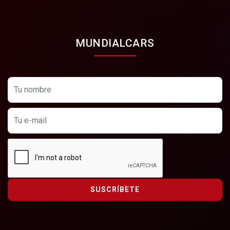
MUNDIALCARS
SUSCRÍBETE