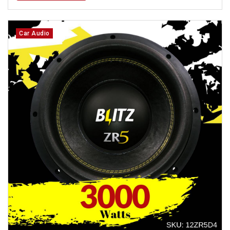
Car Audio