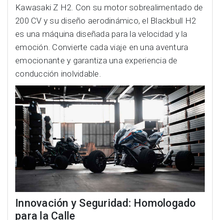
Kawasaki Z H2. Con su motor sobrealimentado de
200 CV y su diseño aerodinámico, el Blackbull H2
es una máquina diseñada para la velocidad y la
emoción. Convierte cada viaje en una aventura
emocionante y garantiza una experiencia de
conducción inolvidable.
Innovación y Seguridad: Homologado
para la Calle