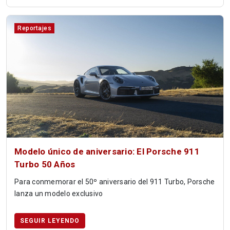
Reportajes
Modelo único de aniversario: El Porsche 911
Turbo 50 Años
Para conmemorar el 50º aniversario del 911 Turbo, Porsche
lanza un modelo exclusivo
SEGUIR LEYENDO