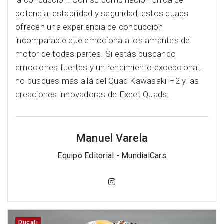
la conducción. Con su combinación única de
potencia, estabilidad y seguridad, estos quads
ofrecen una experiencia de conducción
incomparable que emociona a los amantes del
motor de todas partes. Si estás buscando
emociones fuertes y un rendimiento excepcional,
no busques más allá del Quad Kawasaki H2 y las
creaciones innovadoras de Exeet Quads.
Manuel Varela
Equipo Editorial - MundialCars
Ducati