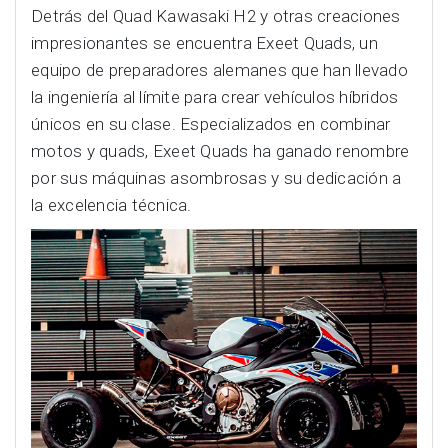
Detrás del Quad Kawasaki H2 y otras creaciones
impresionantes se encuentra Exeet Quads, un
equipo de preparadores alemanes que han llevado
la ingeniería al límite para crear vehículos híbridos
únicos en su clase. Especializados en combinar
motos y quads, Exeet Quads ha ganado renombre
por sus máquinas asombrosas y su dedicación a
la excelencia técnica.