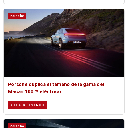
Porsche
Porsche duplica el tamaño de la gama del
Macan 100 % eléctrico
SEGUIR LEYENDO
Porsche