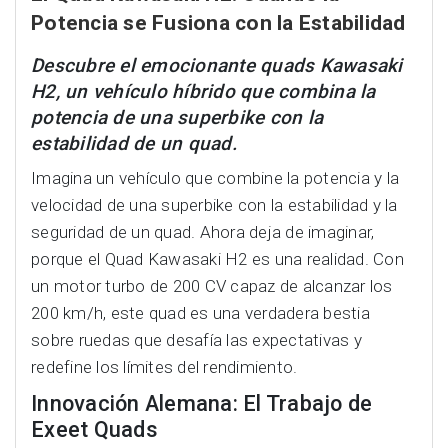
Potencia se Fusiona con la Estabilidad
Descubre el emocionante quads Kawasaki
H2, un vehículo híbrido que combina la
potencia de una superbike con la
estabilidad de un quad.
Imagina un vehículo que combine la potencia y la
velocidad de una superbike con la estabilidad y la
seguridad de un quad. Ahora deja de imaginar,
porque el Quad Kawasaki H2 es una realidad. Con
un motor turbo de 200 CV capaz de alcanzar los
200 km/h, este quad es una verdadera bestia
sobre ruedas que desafía las expectativas y
redefine los límites del rendimiento.
Innovación Alemana: El Trabajo de
Exeet Quads