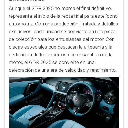
Aunque el GT-R 2025 no marca el final definitivo,
representa el inicio de la recta final para este ícono
automotriz. Con una producción limitada y detalles
exclusivos, cada unidad se convierte en una pieza
de colección para los entusiastas del motor. Con
placas especiales que destacan la artesanía y la
dedicación de los expertos que ensamblan cada
motor, el GT-R 2025 se convierte en una
celebración de una era de velocidad y rendimiento.