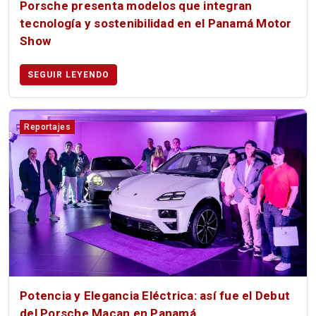
Porsche presenta modelos que integran
tecnología y sostenibilidad en el Panamá Motor
Show
SEGUIR LEYENDO
Reportajes
Potencia y Elegancia Eléctrica: así fue el Debut
del Porsche Macan en Panamá