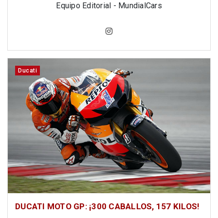
Equipo Editorial - MundialCars
Ducati
DUCATI MOTO GP: ¡300 CABALLOS, 157 KILOS!