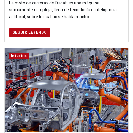
La moto de carreras de Ducati es una máquina
sumamente compleja, llena de tecnología e inteligencia
artificial, sobre lo cual no se habla mucho...
SEGUIR LEYENDO
Industria