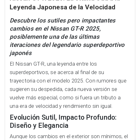
Leyenda Japonesa de la Velocidad
Descubre los sutiles pero impactantes
cambios en el Nissan GT-R 2025,
posiblemente una de las últimas
iteraciones del legendario superdeportivo
japonés
El Nissan GT-R, una leyenda entre los
superdeportivos, se acerca al final de su
trayectoria con el modelo 2025. Con rumores que
sugieren su despedida, cada nueva versión se
vuelve más especial, como si fuera un tributo a
una era de velocidad y rendimiento sin igual.
Evolución Sutil, Impacto Profundo:
Diseño y Elegancia
Aunque los cambios en el exterior son mínimos, el