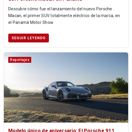
Descubre cómo fue el lanzamiento del nuevo Porsche
Macan, el primer SUV totalmente eléctrico de la marca, en
el Panamá Motor Show
SEGUIR LEYENDO
Reportajes
Modelo único de aniversario: El Porsche 911