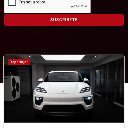
SUSCRÍBETE
Reportajes