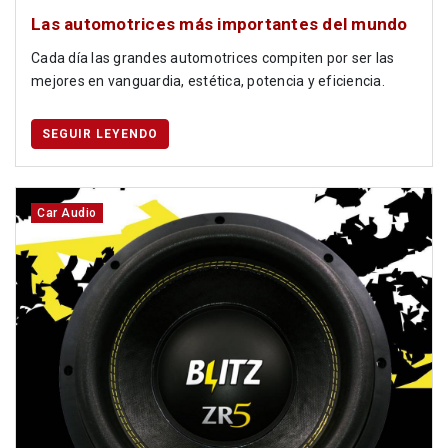
Las automotrices más importantes del mundo
Cada día las grandes automotrices compiten por ser las
mejores en vanguardia, estética, potencia y eficiencia.
SEGUIR LEYENDO
Car Audio