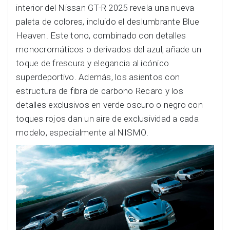
interior del Nissan GT-R 2025 revela una nueva
paleta de colores, incluido el deslumbrante Blue
Heaven. Este tono, combinado con detalles
monocromáticos o derivados del azul, añade un
toque de frescura y elegancia al icónico
superdeportivo. Además, los asientos con
estructura de fibra de carbono Recaro y los
detalles exclusivos en verde oscuro o negro con
toques rojos dan un aire de exclusividad a cada
modelo, especialmente al NISMO.