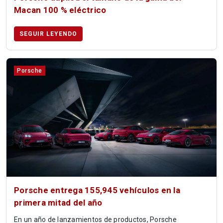
Macan 100 % eléctrico
SEGUIR LEYENDO
Porsche
Porsche entrega 155,945 vehículos en la
primera mitad del año
En un año de lanzamientos de productos, Porsche