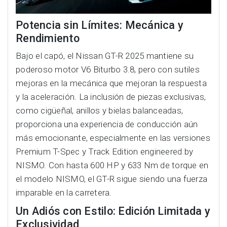
Potencia sin Límites: Mecánica y
Rendimiento
Bajo el capó, el Nissan GT-R 2025 mantiene su
poderoso motor V6 Biturbo 3.8, pero con sutiles
mejoras en la mecánica que mejoran la respuesta
y la aceleración. La inclusión de piezas exclusivas,
como cigüeñal, anillos y bielas balanceadas,
proporciona una experiencia de conducción aún
más emocionante, especialmente en las versiones
Premium T-Spec y Track Edition engineered by
NISMO. Con hasta 600 HP y 633 Nm de torque en
el modelo NISMO, el GT-R sigue siendo una fuerza
imparable en la carretera.
Un Adiós con Estilo: Edición Limitada y
Exclusividad