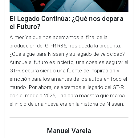
El Legado Continúa: ¿Qué nos depara
el Futuro?
A medida que nos acercamos al final de la
producción del GT-R R35, nos queda la pregunta:
¿Qué sigue para Nissan y su legado de velocidad?
Aunque el futuro es incierto, una cosa es segura: el
GT-R seguirá siendo una fuente de inspiración y
emoción para los amantes de los autos en todo el
mundo. Por ahora, celebremos el legado del GT-R
con el modelo 2025, una obra maestra que marca
el inicio de una nueva era en la historia de Nissan.
Manuel Varela