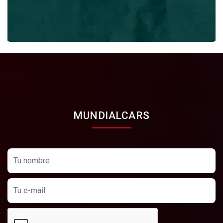
MUNDIALCARS