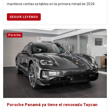
mantiene ventas estables en la primera mitad de 2024.
SEGUIR LEYENDO
Porsche
Porsche Panamá ya tiene el renovado Taycan