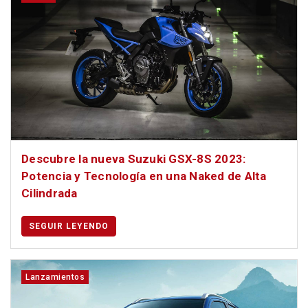
Descubre la nueva Suzuki GSX-8S 2023:
Potencia y Tecnología en una Naked de Alta
Cilindrada
SEGUIR LEYENDO
Lanzamientos