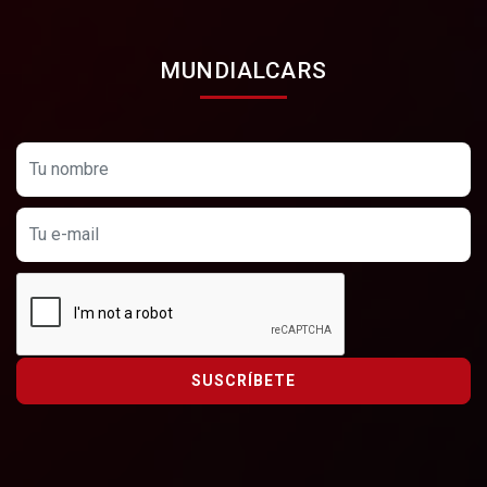
MUNDIALCARS
SUSCRÍBETE