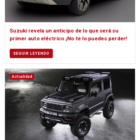
Suzuki revela un anticipo de lo que será su
primer auto eléctrico ¡No te lo puedes perder!
SEGUIR LEYENDO
Actualidad