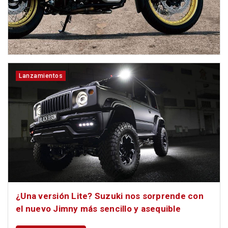
Lanzamientos
¿Una versión Lite? Suzuki nos sorprende con
el nuevo Jimny más sencillo y asequible