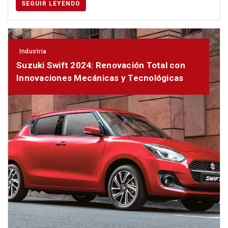
SEGUIR LEYENDO
Industria
Suzuki Swift 2024: Renovación Total con
Innovaciones Mecánicas y Tecnológicas