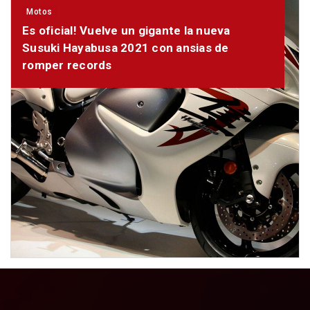
Motos
Es oficial! Vuelve un gigante la nueva
Susuki Hayabusa 2021 con ansias de
romper records