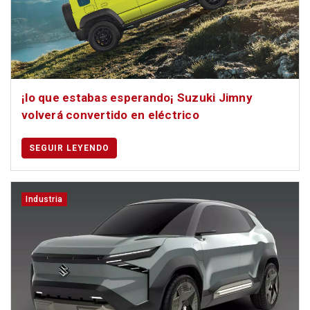
¡lo que estabas esperando¡ Suzuki Jimny
volverá convertido en eléctrico
SEGUIR LEYENDO
Industria