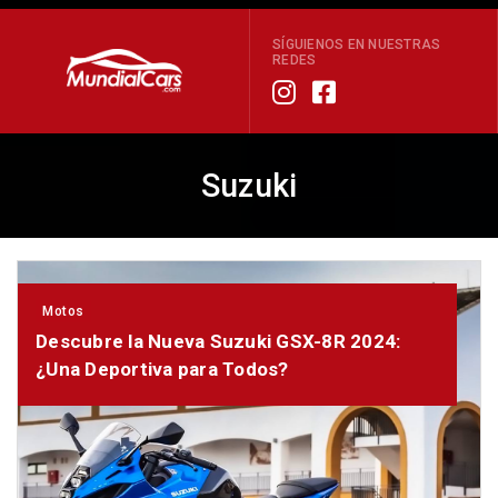
SÍGUIENOS EN NUESTRAS
REDES
Suzuki
Motos
Descubre la Nueva Suzuki GSX-8R 2024:
¿Una Deportiva para Todos?