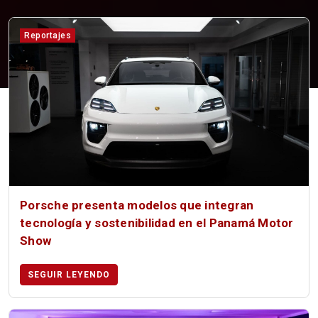
Reportajes
Porsche presenta modelos que integran
tecnología y sostenibilidad en el Panamá Motor
Show
SEGUIR LEYENDO