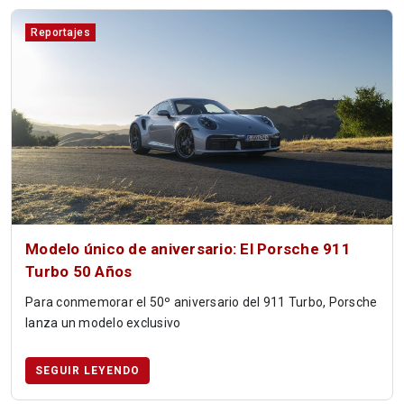
Reportajes
Modelo único de aniversario: El Porsche 911
Turbo 50 Años
Para conmemorar el 50º aniversario del 911 Turbo, Porsche
lanza un modelo exclusivo
SEGUIR LEYENDO