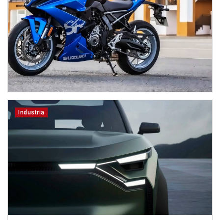
Industria