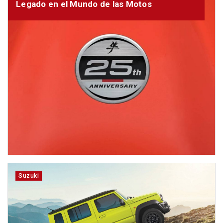
Legado en el Mundo de las Motos
Suzuki