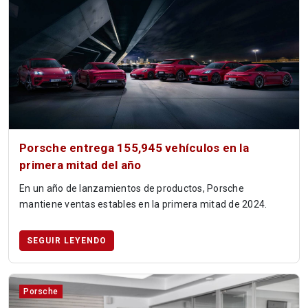
Porsche entrega 155,945 vehículos en la
primera mitad del año
En un año de lanzamientos de productos, Porsche
mantiene ventas estables en la primera mitad de 2024.
SEGUIR LEYENDO
Porsche