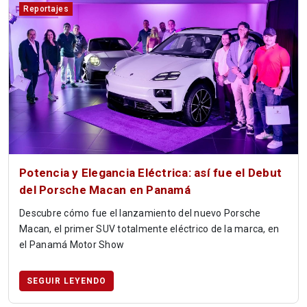
Reportajes
Potencia y Elegancia Eléctrica: así fue el Debut
del Porsche Macan en Panamá
Descubre cómo fue el lanzamiento del nuevo Porsche
Macan, el primer SUV totalmente eléctrico de la marca, en
el Panamá Motor Show
SEGUIR LEYENDO