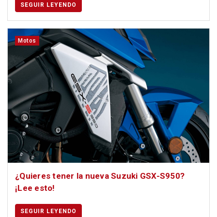
SEGUIR LEYENDO
Motos
¿Quieres tener la nueva Suzuki GSX-S950?
¡Lee esto!
SEGUIR LEYENDO