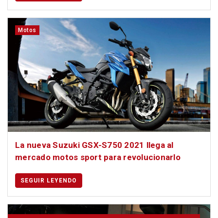
Motos
La nueva Suzuki GSX-S750 2021 llega al
mercado motos sport para revolucionarlo
SEGUIR LEYENDO