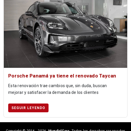
Porsche Panamá ya tiene el renovado Taycan
Esta renovación trae cambios que, sin duda, buscan
mejorar y satisfacer la demanda de los clientes
SEGUIR LEYENDO