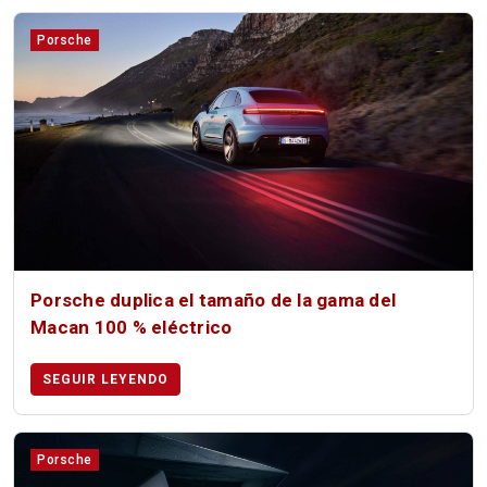
Porsche
Porsche duplica el tamaño de la gama del
Macan 100 % eléctrico
SEGUIR LEYENDO
Porsche