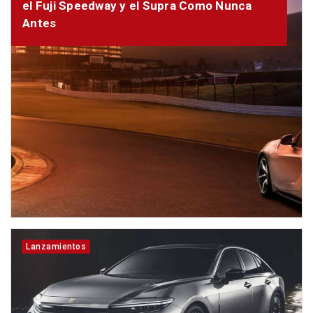
el Fuji Speedway y el Supra Como Nunca
Antes
Lanzamientos