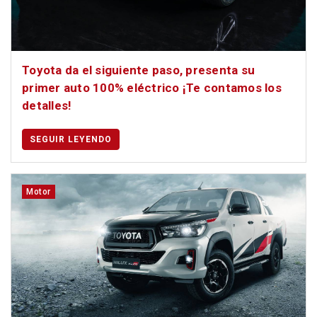
Toyota da el siguiente paso, presenta su
primer auto 100% eléctrico ¡Te contamos los
detalles!
SEGUIR LEYENDO
Motor