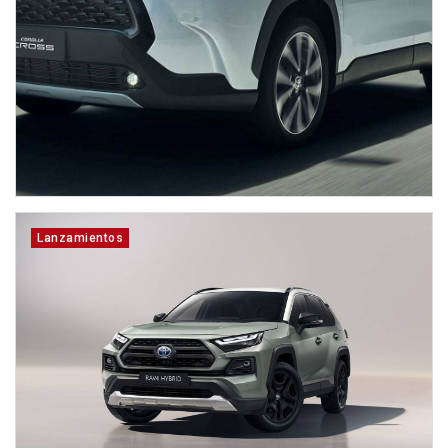
Lanzamientos