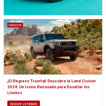
Industria
¡El Regreso Triunfal! Descubre la Land Cruiser
2024: Un Icono Renovado para Desafiar los
Límites
SEGUIR LEYENDO