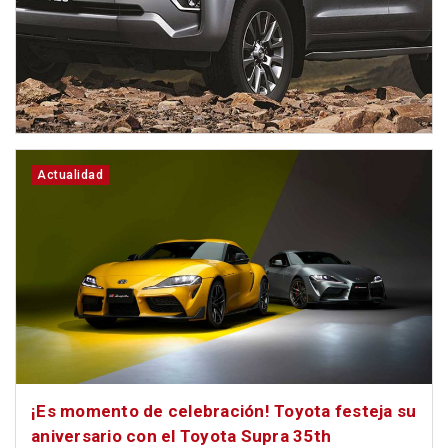
Actualidad
¡Es momento de celebración! Toyota festeja su
aniversario con el Toyota Supra 35th