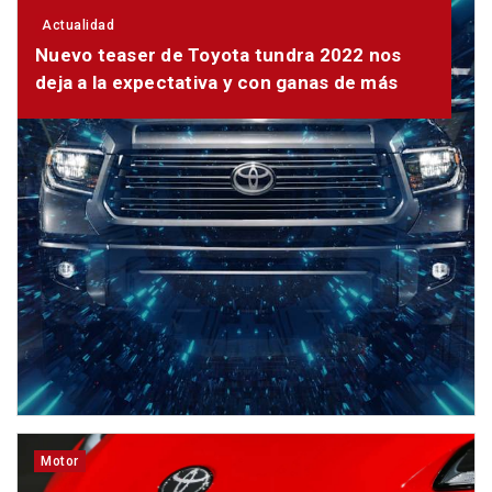
Actualidad
Nuevo teaser de Toyota tundra 2022 nos
deja a la expectativa y con ganas de más
Motor