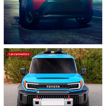
Lanzamientos