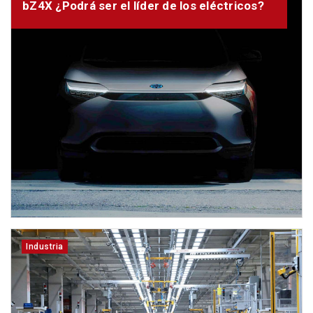
bZ4X ¿Podrá ser el líder de los eléctricos?
Industria