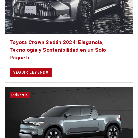
Toyota Crown Sedán 2024: Elegancia,
Tecnología y Sostenibilidad en un Solo
Paquete
SEGUIR LEYENDO
Industria