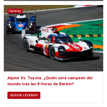
Carreras
Alpine Vs. Toyota. ¿Quién será campeón del
mundo tras las 8 Horas de Baréin?
SEGUIR LEYENDO