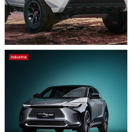
Industria